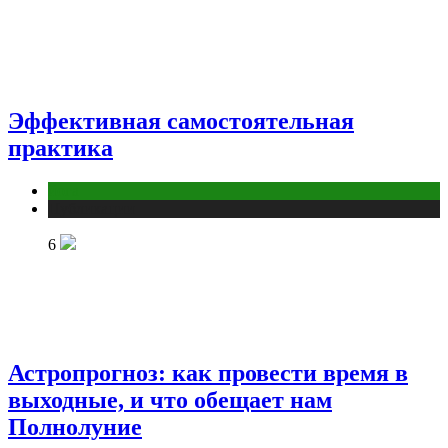
Эффективная самостоятельная
практика
йога
Публикации
6
Астропрогноз: как провести время в
выходные, и что обещает нам
Полнолуние