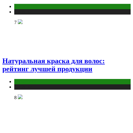
Астрология
Публикации
7
Натуральная краска для волос:
рейтинг лучшей продукции
Косметика
Публикации
8