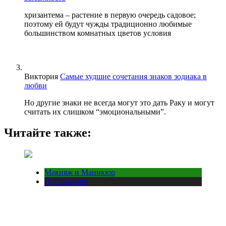
хризантема – растение в первую очередь садовое;
поэтому ей будут чужды традиционно любимые
большинством комнатных цветов условия
Виктория
Самые худшие сочетания знаков зодиака в
любви
Но другие знаки не всегда могут это дать Раку и могут
считать их слишком “эмоциональными”.
Читайте также:
Макияж и Маникюр
Публикации