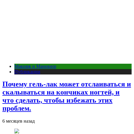
Макияж и Маникюр
Публикации
Почему гель-лак может отслаиваться и
скалываться на кончиках ногтей, и
что сделать, чтобы избежать этих
проблем.
6 месяцев назад