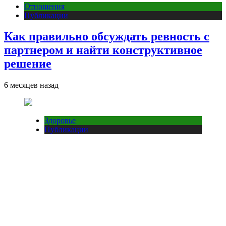
Отношения
Публикации
Как правильно обсуждать ревность с
партнером и найти конструктивное
решение
6 месяцев назад
Здоровье
Публикации