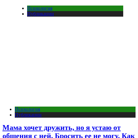
Психология
Публикации
Психология
Публикации
Мама хочет дружить, но я устаю от
общения с ней. Бросить ее не могу. Как