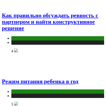
Как правильно обсуждать ревность с
партнером и найти конструктивное
решение
Отношения
Публикации
4
Режим питания ребенка в год
Здоровье
Публикации
5