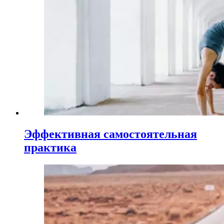
Эффективная самостоятельная
практика