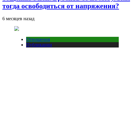
тогда освободиться от напряжения?
6 месяцев назад
Отношения
Публикации