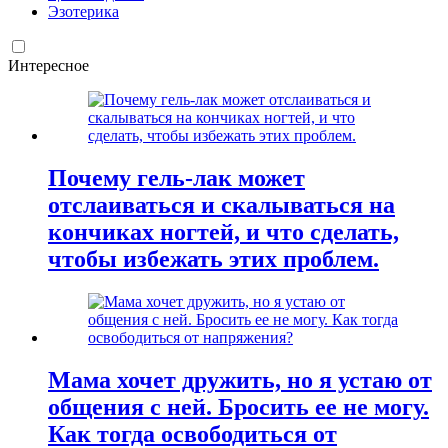
Эзотерика
Интересное
Почему гель-лак может
отслаиваться и скалываться на
кончиках ногтей, и что сделать,
чтобы избежать этих проблем.
Мама хочет дружить, но я устаю от
общения с ней. Бросить ее не могу.
Как тогда освободиться от