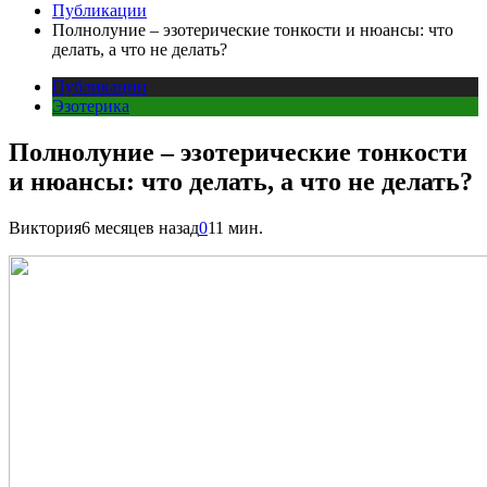
Публикации
Полнолуние – эзотерические тонкости и нюансы: что
делать, а что не делать?
Публикации
Эзотерика
Полнолуние – эзотерические тонкости
и нюансы: что делать, а что не делать?
Виктория
6 месяцев назад
0
11 мин.