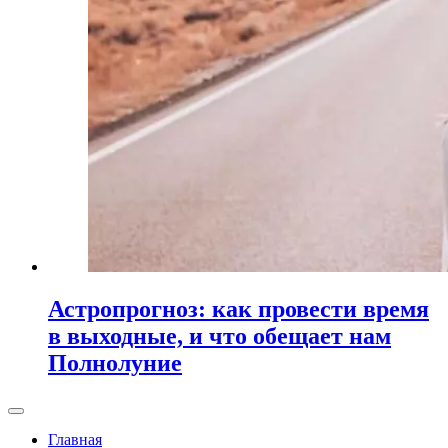
Астропрогноз: как провести время
в выходные, и что обещает нам
Полнолуние
Главная