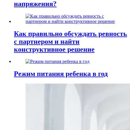
напряжения?
Как правильно обсуждать ревность
с партнером и найти
конструктивное решение
Режим питания ребенка в год