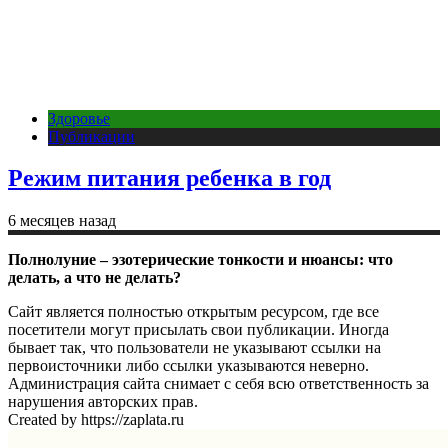
Здоровье
Публикации
Режим питания ребенка в год
6 месяцев назад
Полнолуние – эзотерические тонкости и нюансы: что
делать, а что не делать?
Сайт является полностью открытым ресурсом, где все
посетители могут присылать свои публикации. Иногда
бывает так, что пользователи не указывают ссылки на
первоисточники либо ссылки указываются неверно.
Администрация сайта снимает с себя всю ответственность за
нарушения авторских прав.
Created by https://zaplata.ru