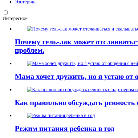
Эзотерика
Интересное
Почему гель-лак может отслаиваться
проблем.
Мама хочет дружить, но я устаю от 
Как правильно обсуждать ревность 
Режим питания ребенка в год