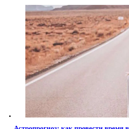
Астропрогноз: как провести время 