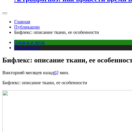
Главная
Публикации
Бифлекс: описание ткани, ее особенности
Одежда и мода
Публикации
Бифлекс: описание ткани, ее особеннос
Виктория
6 месяцев назад
0
2 мин.
Бифлекс: описание ткани, ее особенности