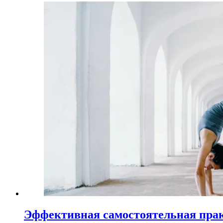
Эффективная самостоятельная пра