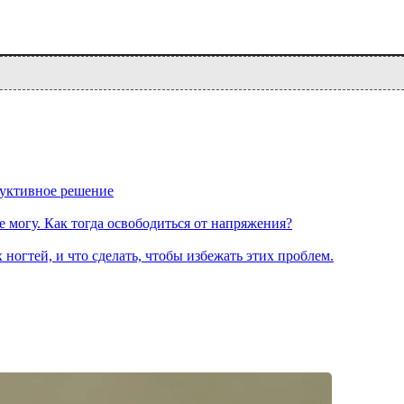
руктивное решение
е могу. Как тогда освободиться от напряжения?
 ногтей, и что сделать, чтобы избежать этих проблем.