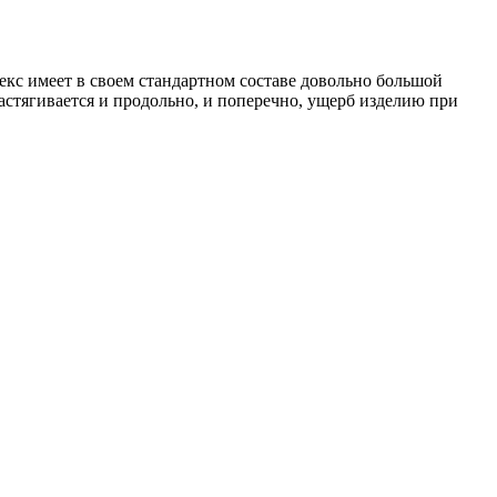
екс имеет в своем стандартном составе довольно большой
растягивается и продольно, и поперечно, ущерб изделию при