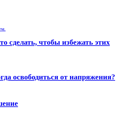
то сделать, чтобы избежать этих
тогда освободиться от напряжения?
шение