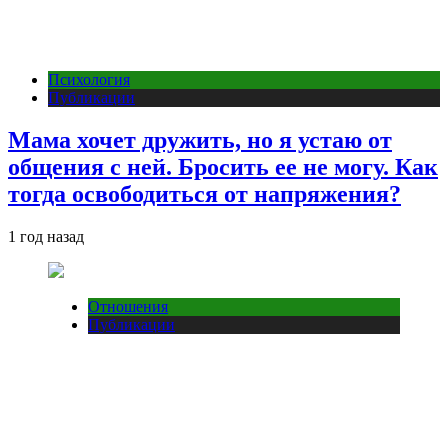
Психология
Публикации
Мама хочет дружить, но я устаю от
общения с ней. Бросить ее не могу. Как
тогда освободиться от напряжения?
1 год назад
Отношения
Публикации