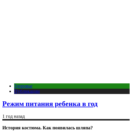
Здоровье
Публикации
Режим питания ребенка в год
1 год назад
История костюма. Как появилась шляпа?