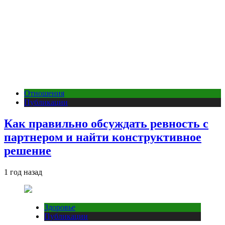
Отношения
Публикации
Как правильно обсуждать ревность с
партнером и найти конструктивное
решение
1 год назад
Здоровье
Публикации