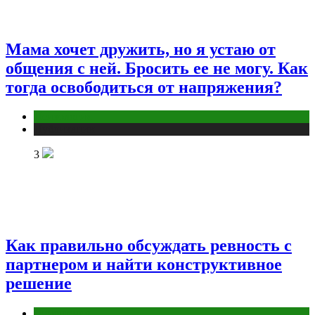
Мама хочет дружить, но я устаю от
общения с ней. Бросить ее не могу. Как
тогда освободиться от напряжения?
Психология
Публикации
3
Как правильно обсуждать ревность с
партнером и найти конструктивное
решение
Отношения