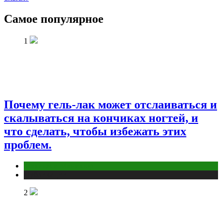
Самое популярное
1
Почему гель-лак может отслаиваться и
скалываться на кончиках ногтей, и
что сделать, чтобы избежать этих
проблем.
Макияж и Маникюр
Публикации
2