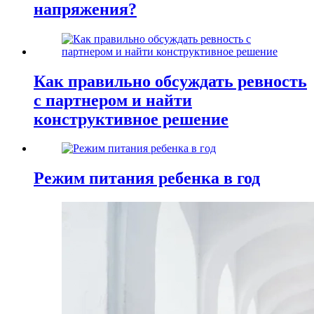
напряжения?
Как правильно обсуждать ревность
с партнером и найти
конструктивное решение
Режим питания ребенка в год