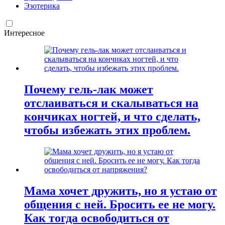
Эзотерика
Интересное
Почему гель-лак может
отслаиваться и скалываться на
кончиках ногтей, и что сделать,
чтобы избежать этих проблем.
Мама хочет дружить, но я устаю от
общения с ней. Бросить ее не могу.
Как тогда освободиться от