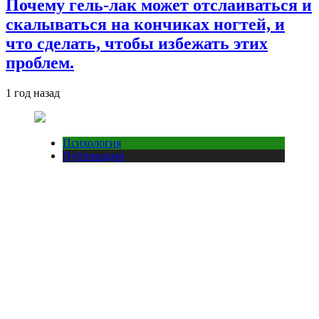
Почему гель-лак может отслаиваться и
скалываться на кончиках ногтей, и
что сделать, чтобы избежать этих
проблем.
1 год назад
Психология
Публикации