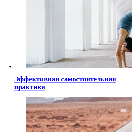
Эффективная самостоятельная
практика