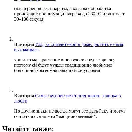
гласперленовые аппараты, в которых обработка
происходит при помощи нагрева до 230 °С и занимает
30–180 секунд
Виктория
Уход за хризантемой в доме: растить нельзя
высаживать
хризантема – растение в первую очередь садовое;
поэтому ей будут чужды традиционно любимые
большинством комнатных цветов условия
Виктория
Самые худшие сочетания знаков зодиака в
любви
Но другие знаки не всегда могут это дать Раку и могут
считать их слишком “эмоциональными”.
Читайте также: