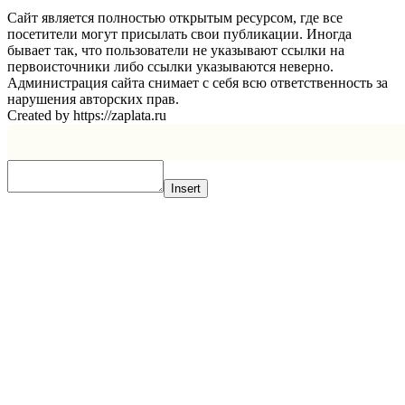
Сайт является полностью открытым ресурсом, где все
посетители могут присылать свои публикации. Иногда
бывает так, что пользователи не указывают ссылки на
первоисточники либо ссылки указываются неверно.
Администрация сайта снимает с себя всю ответственность за
нарушения авторских прав.
Created by https://zaplata.ru
Insert