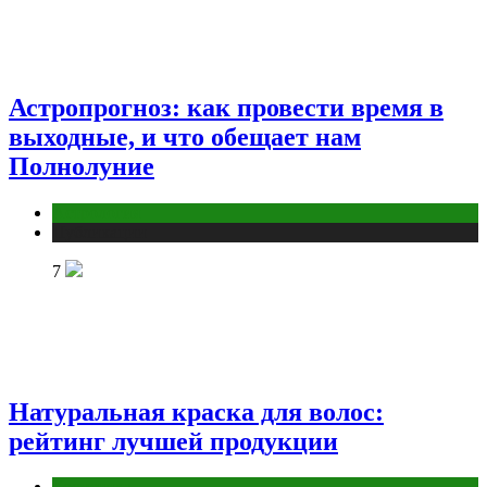
Астропрогноз: как провести время в
выходные, и что обещает нам
Полнолуние
Астрология
Публикации
7
Натуральная краска для волос:
рейтинг лучшей продукции
Косметика