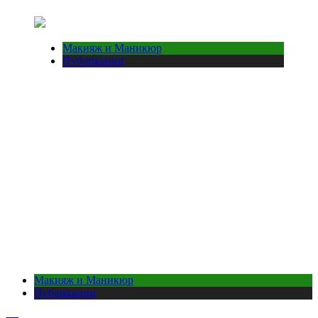
Макияж и Маникюр
Публикации
Макияж и Маникюр
Публикации