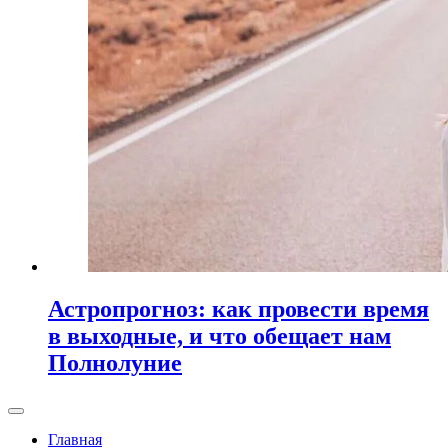
Астропрогноз: как провести время
в выходные, и что обещает нам
Полнолуние
Главная