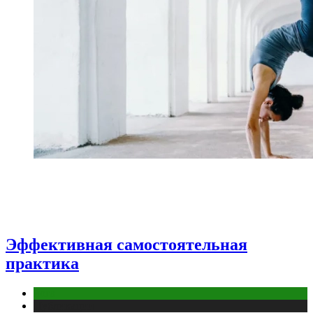
Эффективная самостоятельная
практика
йога
Публикации