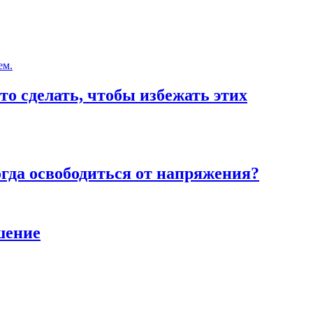
то сделать, чтобы избежать этих
тогда освободиться от напряжения?
шение