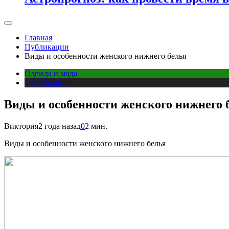
Главная
Публикации
Виды и особенности женского нижнего белья
Одежда и мода
Публикации
Виды и особенности женского нижнего 
Виктория
2 года назад
0
2 мин.
Виды и особенности женского нижнего белья