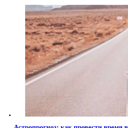
Астропрогноз: как провести время 