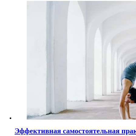
Эффективная самостоятельная пра