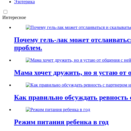
Эзотерика
Интересное
Почему гель-лак может отслаиваться
проблем.
Мама хочет дружить, но я устаю от 
Как правильно обсуждать ревность 
Режим питания ребенка в год