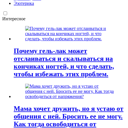
Эзотерика
Интересное
Почему гель-лак может
отслаиваться и скалываться на
кончиках ногтей, и что сделать,
чтобы избежать этих проблем.
Мама хочет дружить, но я устаю от
общения с ней. Бросить ее не могу.
Как тогда освободиться от