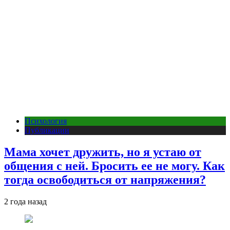
Психология
Публикации
Мама хочет дружить, но я устаю от
общения с ней. Бросить ее не могу. Как
тогда освободиться от напряжения?
2 года назад