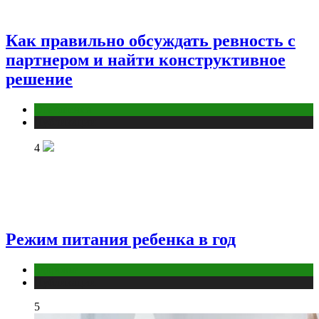
Как правильно обсуждать ревность с
партнером и найти конструктивное
решение
Отношения
Публикации
4
Режим питания ребенка в год
Здоровье
Публикации
5