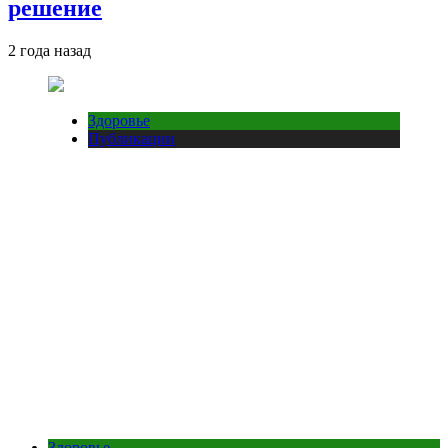
решение
2 года назад
Здоровье
Публикации
Здоровье