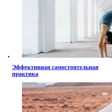
Эффективная самостоятельная
практика