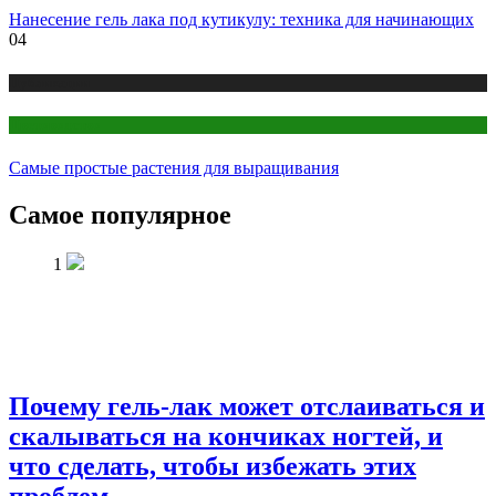
Нанесение гель лака под кутикулу: техника для начинающих
04
Публикации
Цветоводство
Самые простые растения для выращивания
Самое популярное
1
Почему гель-лак может отслаиваться и
скалываться на кончиках ногтей, и
что сделать, чтобы избежать этих