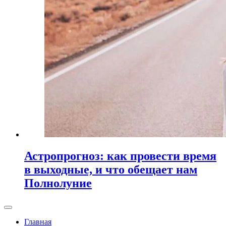
Астропрогноз: как провести время
в выходные, и что обещает нам
Полнолуние
Главная