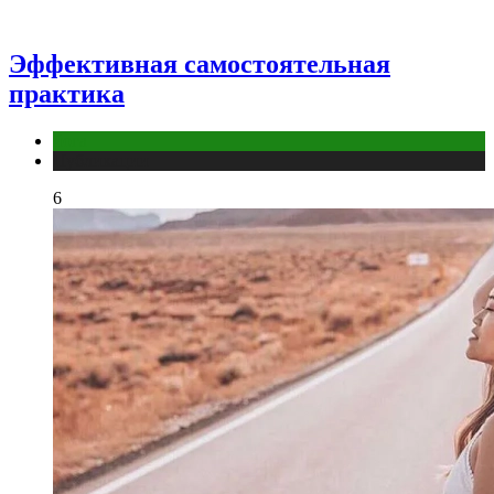
Эффективная самостоятельная
практика
йога
Публикации
6