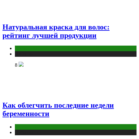
Натуральная краска для волос:
рейтинг лучшей продукции
Косметика
Публикации
8
Как облегчить последние недели
беременности
Беременность
Публикации