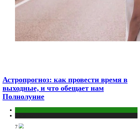
Астропрогноз: как провести время в
выходные, и что обещает нам
Полнолуние
Астрология
Публикации
7