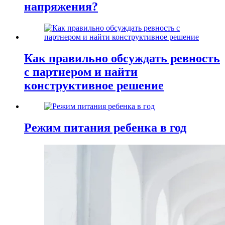
напряжения?
Как правильно обсуждать ревность
с партнером и найти
конструктивное решение
Режим питания ребенка в год