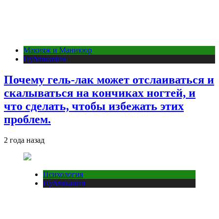
Макияж и Маникюр
Публикации
Почему гель-лак может отслаиваться и
скалываться на кончиках ногтей, и
что сделать, чтобы избежать этих
проблем.
2 года назад
Психология
Публикации