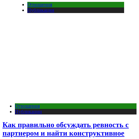
Отношения
Публикации
Отношения
Публикации
Как правильно обсуждать ревность с
партнером и найти конструктивное