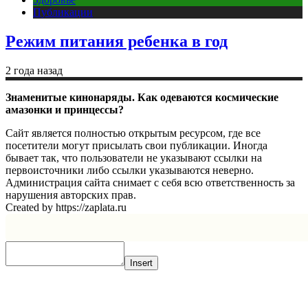
Публикации
Режим питания ребенка в год
2 года назад
Знаменитые кинонаряды. Как одеваются космические
амазонки и принцессы?
Сайт является полностью открытым ресурсом, где все
посетители могут присылать свои публикации. Иногда
бывает так, что пользователи не указывают ссылки на
первоисточники либо ссылки указываются неверно.
Администрация сайта снимает с себя всю ответственность за
нарушения авторских прав.
Created by https://zaplata.ru
Insert