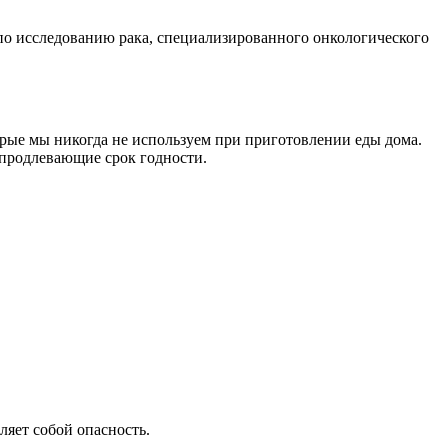
по исследованию рака, специализированного онкологического
орые мы никогда не используем при приготовлении еды дома.
 продлевающие срок годности.
ляет собой опасность.