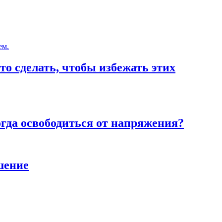
то сделать, чтобы избежать этих
тогда освободиться от напряжения?
шение