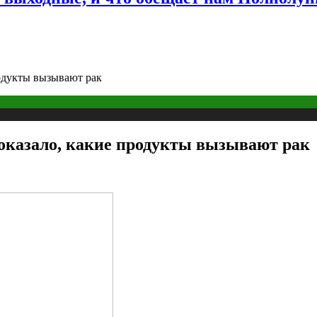
родукты вызывают рак
показало, какие продукты вызывают рак