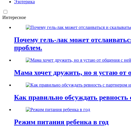
Эзотерика
Интересное
Почему гель-лак может отслаиваться
проблем.
Мама хочет дружить, но я устаю от 
Как правильно обсуждать ревность 
Режим питания ребенка в год