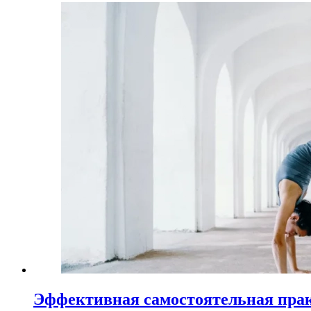
Эффективная самостоятельная пра