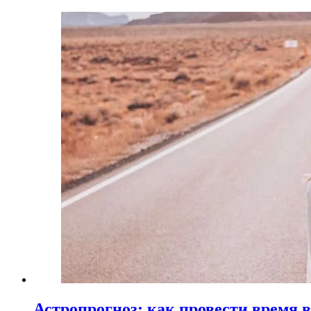
Астропрогноз: как провести время 