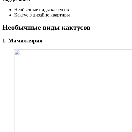
Необычные виды кактусов
Кактус в дизайне квартиры
Необычные виды кактусов
1. Мамиллярия