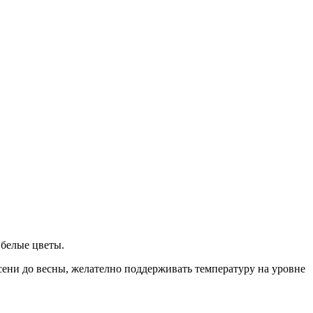
 белые цветы.
сени до весны, желателно поддерживать температуру на уровне