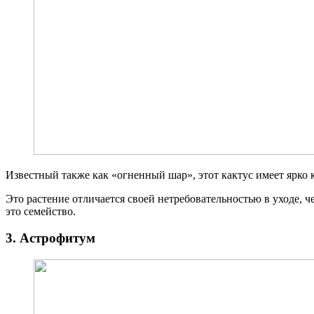
Известный также как «огненный шар», этот кактус имеет ярко 
Это растение отличается своей нетребовательностью в уходе, 
это семейство.
3. Астрофитум