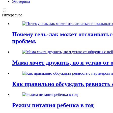
Эзотерика
Интересное
Почему гель-лак может отслаиваться
проблем.
Мама хочет дружить, но я устаю от 
Как правильно обсуждать ревность 
Режим питания ребенка в год