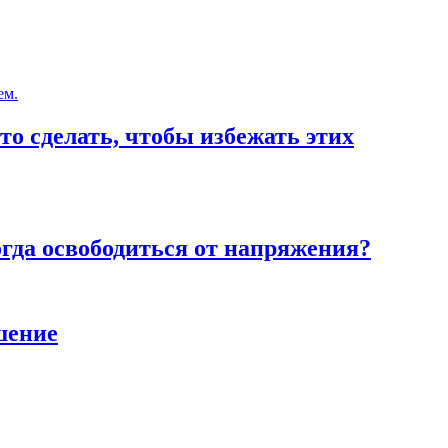
то сделать, чтобы избежать этих
тогда освободиться от напряжения?
шение