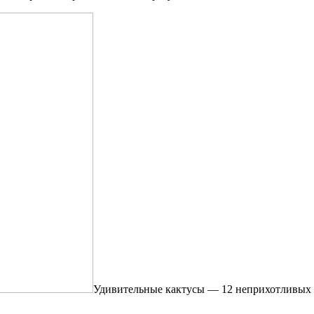
Удивительные кактусы — 12 неприхотливых э