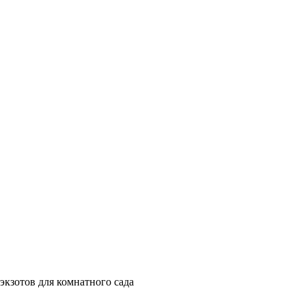
кзотов для комнатного сада