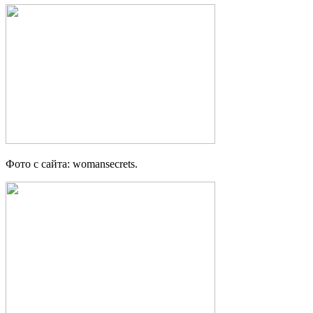
Фото с сайта: womansecrets.