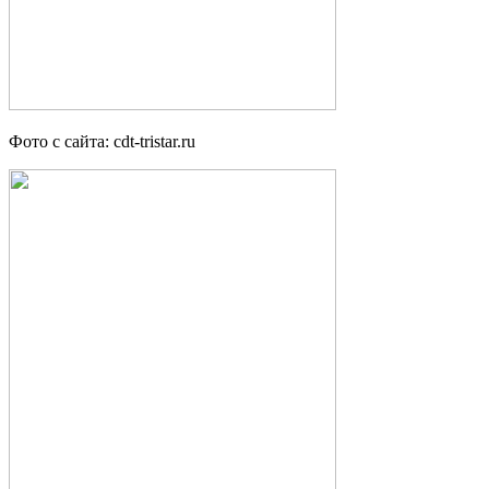
Фото с сайта: cdt-tristar.ru