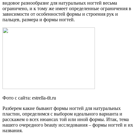
видовое разнообразие для натуральных ногтей весьма
ограничено, и к тому же имеет определенные ограничения в
зависимости от особенностей формы и строения рук и
пальцев, размера и формы ногтей.
Фото с сайта: estrella-tlt.ru
Разберем какие бывают формы ногтей для натуральных
пластин, определимся с выбором идеального варианта и
расскажем о всех нюансах той или иной формы. Итак, тема
нашего очередного beauty исследования – формы ногтей и их
названия.