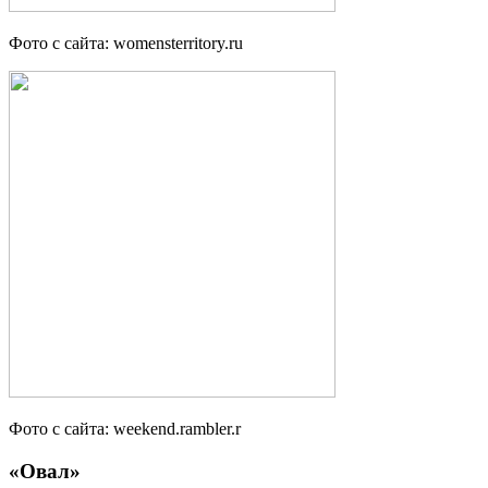
Фото с сайта: womensterritory.ru
Фото с сайта: weekend.rambler.r
«Овал»