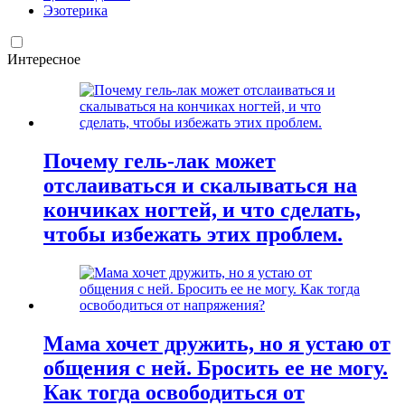
Эзотерика
Интересное
Почему гель-лак может
отслаиваться и скалываться на
кончиках ногтей, и что сделать,
чтобы избежать этих проблем.
Мама хочет дружить, но я устаю от
общения с ней. Бросить ее не могу.
Как тогда освободиться от