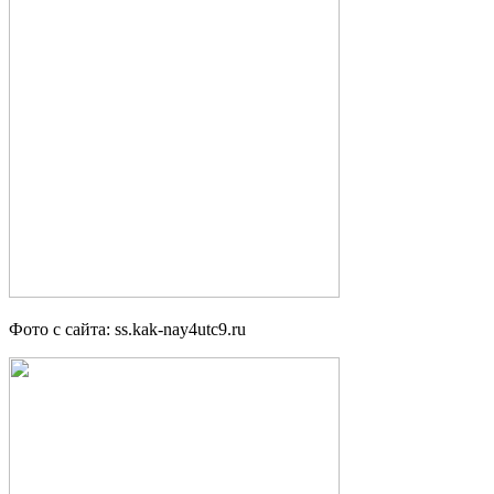
Фото с сайта: ss.kak-nay4utc9.ru