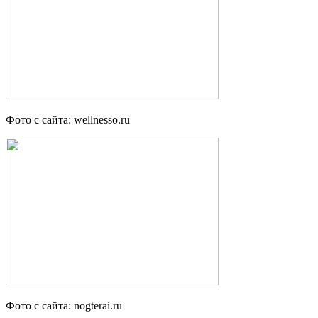
Фото с сайта: wellnesso.ru
Фото с сайта: nogterai.ru