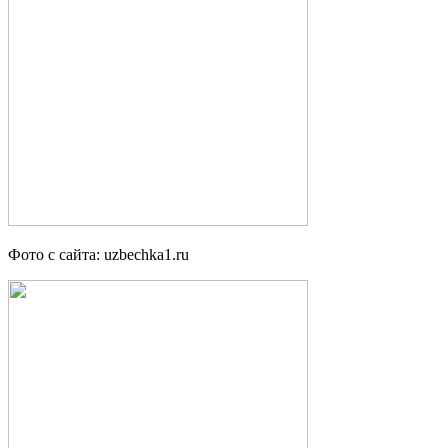
Фото с сайта: uzbechka1.ru