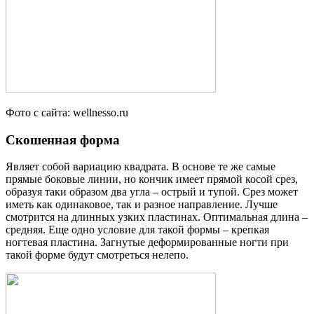
Фото с сайта: wellnesso.ru
Скошенная форма
Являет собой вариацию квадрата. В основе те же самые
прямые боковые линии, но кончик имеет прямой косой срез,
образуя таки образом два угла – острый и тупой. Срез может
иметь как одинаковое, так и разное направление. Лучше
смотрится на длинных узких пластинах. Оптимальная длина –
средняя. Еще одно условие для такой формы – крепкая
ногтевая пластина. Загнутые деформированные ногти при
такой форме будут смотреться нелепо.