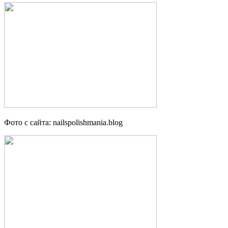
Фото с сайта: nailspolishmania.blog