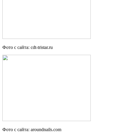
Фото с сайта: cdt-tristar.ru
Фото с сайта: aroundnails.com