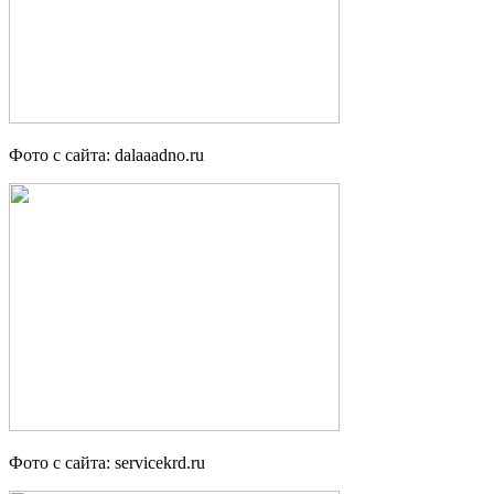
Фото с сайта: dalaaadno.ru
Фото с сайта: servicekrd.ru