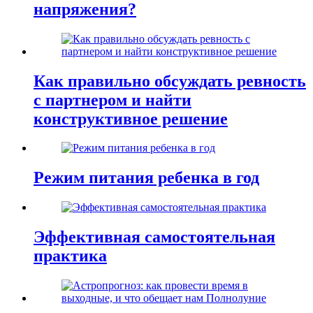
напряжения?
Как правильно обсуждать ревность
с партнером и найти
конструктивное решение
Режим питания ребенка в год
Эффективная самостоятельная
практика