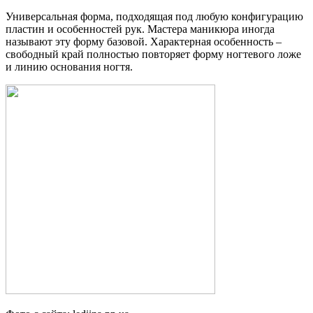
Универсальная форма, подходящая под любую конфигурацию
пластин и особенностей рук. Мастера маникюра иногда
называют эту форму базовой. Характерная особенность –
свободный край полностью повторяет форму ногтевого ложе
и линию основания ногтя.