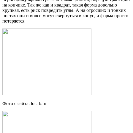
на кончике. Так же как и квадрат, такая форма довольно
хрупкая, есть риск повредить углы. А на отросших и тонких
ногтях они и вовсе могут свернуться в конус, и форма просто
потеряется.
Фото с сайта: lor-rb.ru