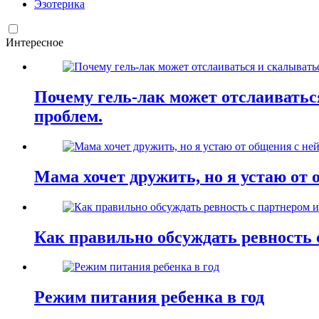
Эзотерика
Интересное
Почему гель-лак может отслаиваться
проблем.
Мама хочет дружить, но я устаю от 
Как правильно обсуждать ревность 
Режим питания ребенка в год