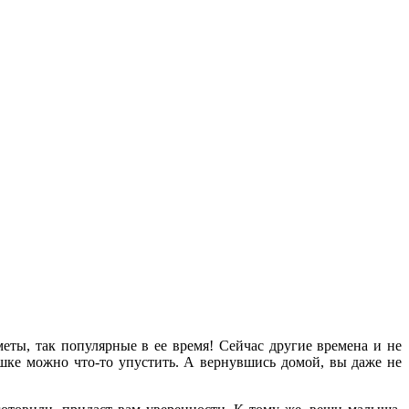
ты, так популярные в ее время! Сейчас другие времена и не
ешке можно что-то упустить. А вернувшись домой, вы даже не