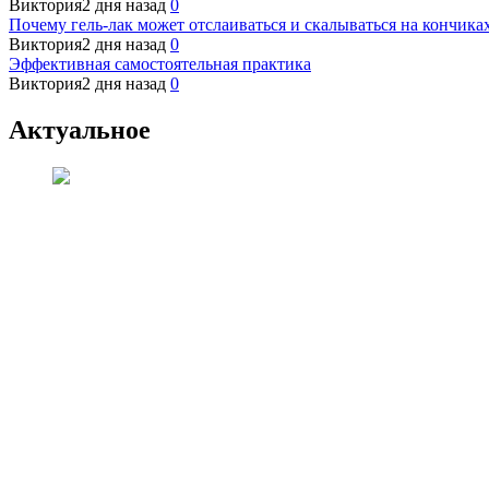
Виктория
2 дня назад
0
Почему гель-лак может отслаиваться и скалываться на кончиках
Виктория
2 дня назад
0
Эффективная самостоятельная практика
Виктория
2 дня назад
0
Актуальное