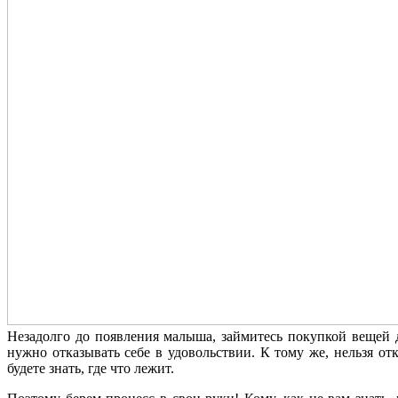
Незадолго до появления малыша, займитесь покупкой вещей 
нужно отказывать себе в удовольствии. К тому же, нельзя о
будете знать, где что лежит.