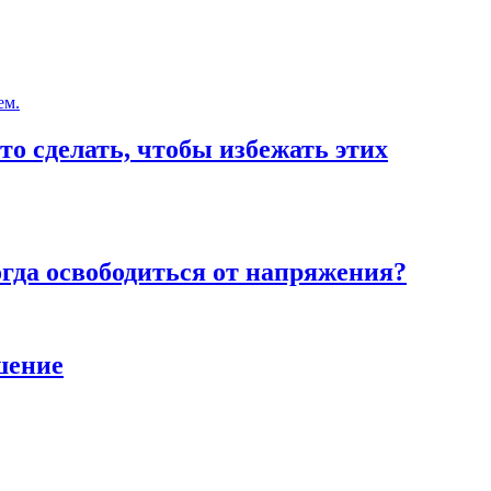
то сделать, чтобы избежать этих
тогда освободиться от напряжения?
шение