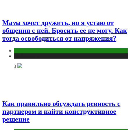
Мама хочет дружить, но я устаю от
общения с ней. Бросить ее не могу. Как
тогда освободиться от напряжения?
Психология
Публикации
3
Как правильно обсуждать ревность с
партнером и найти конструктивное
решение