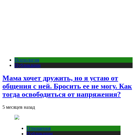
Психология
Публикации
Мама хочет дружить, но я устаю от
общения с ней. Бросить ее не могу. Как
тогда освободиться от напряжения?
5 месяцев назад
Отношения
Публикации