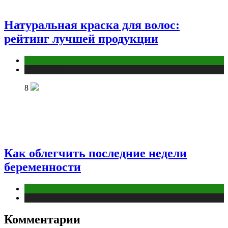
Натуральная краска для волос:
рейтинг лучшей продукции
Косметика
Публикации
8
Как облегчить последние недели
беременности
Беременность
Публикации
Комментарии