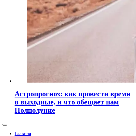
Астропрогноз: как провести время
в выходные, и что обещает нам
Полнолуние
Главная