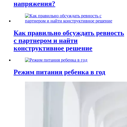
напряжения?
Как правильно обсуждать ревность
с партнером и найти
конструктивное решение
Режим питания ребенка в год