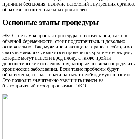
причины бесплодия, наличие патологий внутренних органов,
образ жизни потенциальных родителей.
Основные этапы процедуры
ЭКО – не самая простая процедура, поэтому к ней, как и к
обычной беременности, стоит подготовиться, и довольно
основательно. Так, мужчине и женщине заранее необходимо
сдать все анализы, выявить и пролечить скрытые инфекции,
которые могут нанести вред плоду, а также пройти
диагностические исследования, которые позволят определить
хронические заболевания. Если такие проблемы будут
обнаружены, сначала врачи назначат необходимую терапию.
Это позволит значительно увеличить шансы на
благоприятный исход программы ЭКО.