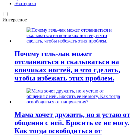
Эзотерика
Интересное
Почему гель-лак может
отслаиваться и скалываться на
кончиках ногтей, и что сделать,
чтобы избежать этих проблем.
Мама хочет дружить, но я устаю от
общения с ней. Бросить ее не могу.
Как тогда освободиться от