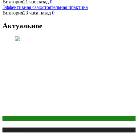
Виктория
21 час назад
0
Эффективная самостоятельная практика
Виктория
23 часа назад
0
Актуальное
Здоровье
Публикации