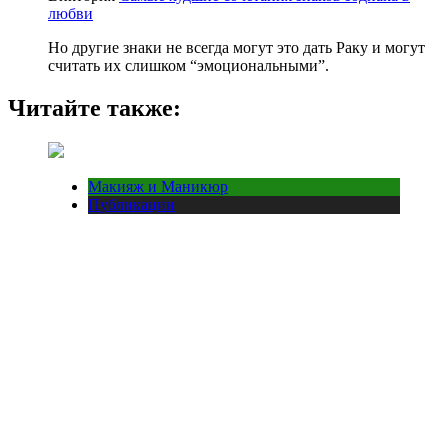
любви
Но другие знаки не всегда могут это дать Раку и могут
считать их слишком “эмоциональными”.
Читайте также:
Макияж и Маникюр
Публикации