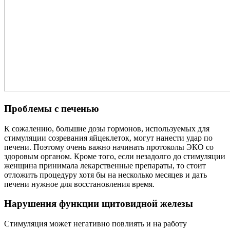
Проблемы с печенью
К сожалению, большие дозы гормонов, используемых для
стимуляции созревания яйцеклеток, могут нанести удар по
печени. Поэтому очень важно начинать протоколы ЭКО со
здоровым органом. Кроме того, если незадолго до стимуляции
женщина принимала лекарственные препараты, то стоит
отложить процедуру хотя бы на несколько месяцев и дать
печени нужное для восстановления время.
Нарушения функции щитовидной железы
Стимуляция может негативно повлиять и на работу