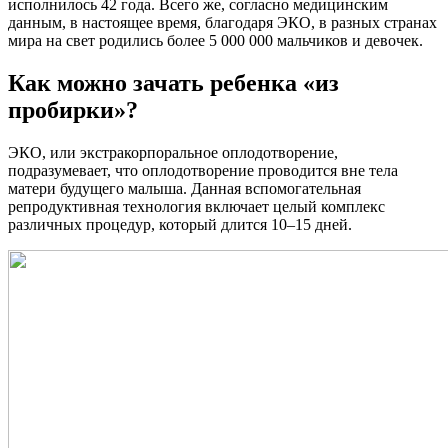
исполнилось 42 года. Всего же, согласно медицинским
данным, в настоящее время, благодаря ЭКО, в разных странах
мира на свет родились более 5 000 000 мальчиков и девочек.
Как можно зачать ребенка «из
пробирки»?
ЭКО, или экстракорпоральное оплодотворение,
подразумевает, что оплодотворение проводится вне тела
матери будущего малыша. Данная вспомогательная
репродуктивная технология включает целый комплекс
различных процедур, который длится 10–15 дней.