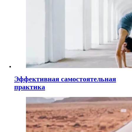
Эффективная самостоятельная
практика