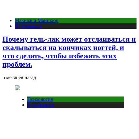
Макияж и Маникюр
Публикации
Почему гель-лак может отслаиваться и
скалываться на кончиках ногтей, и
что сделать, чтобы избежать этих
проблем.
5 месяцев назад
Психология
Публикации