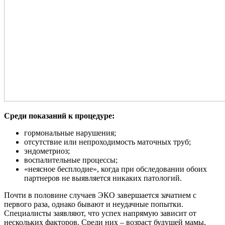
Среди показаний к процедуре:
гормональные нарушения;
отсутствие или непроходимость маточных труб;
эндометриоз;
воспалительные процессы;
«неясное бесплодие», когда при обследовании обоих
партнеров не выявляется никаких патологий.
Почти в половине случаев ЭКО завершается зачатием с
первого раза, однако бывают и неудачные попытки.
Специалисты заявляют, что успех напрямую зависит от
нескольких факторов. Среди них – возраст будущей мамы,