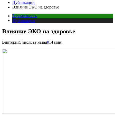
Публикации
Влияние ЭКО на здоровье
Беременность
Публикации
Влияние ЭКО на здоровье
Виктория
5 месяцев назад
0
14 мин.