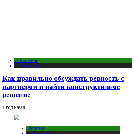
Отношения
Публикации
Как правильно обсуждать ревность с
партнером и найти конструктивное
решение
1 год назад
Здоровье
Публикации