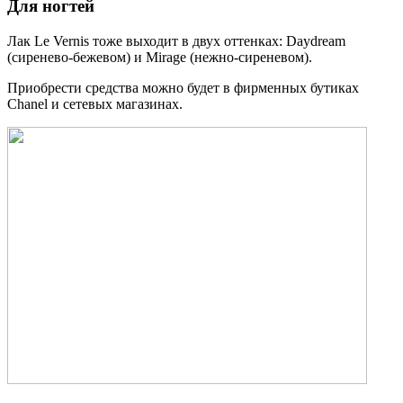
Для ногтей
Лак Le Vernis тоже выходит в двух оттенках: Daydream
(сиренево-бежевом) и Mirage (нежно-сиреневом).
Приобрести средства можно будет в фирменных бутиках
Chanel и сетевых магазинах.