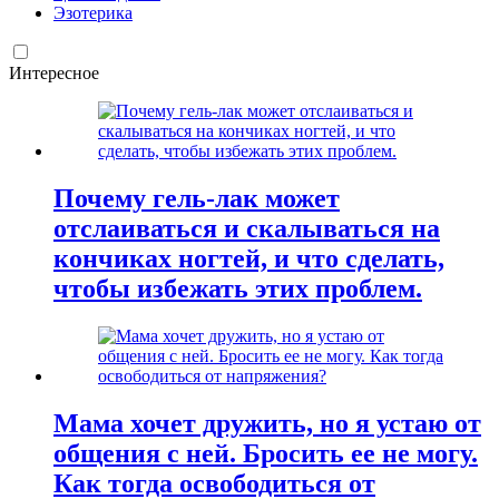
Эзотерика
Интересное
Почему гель-лак может
отслаиваться и скалываться на
кончиках ногтей, и что сделать,
чтобы избежать этих проблем.
Мама хочет дружить, но я устаю от
общения с ней. Бросить ее не могу.
Как тогда освободиться от