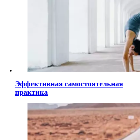
Эффективная самостоятельная
практика