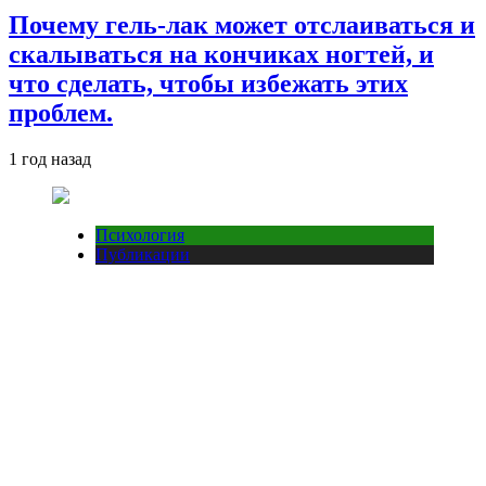
Почему гель-лак может отслаиваться и
скалываться на кончиках ногтей, и
что сделать, чтобы избежать этих
проблем.
1 год назад
Психология
Публикации