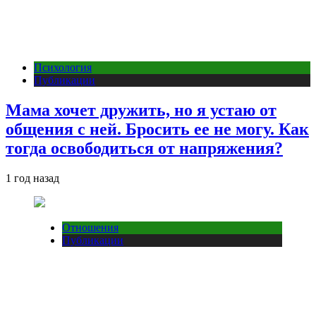
Психология
Публикации
Мама хочет дружить, но я устаю от
общения с ней. Бросить ее не могу. Как
тогда освободиться от напряжения?
1 год назад
Отношения
Публикации