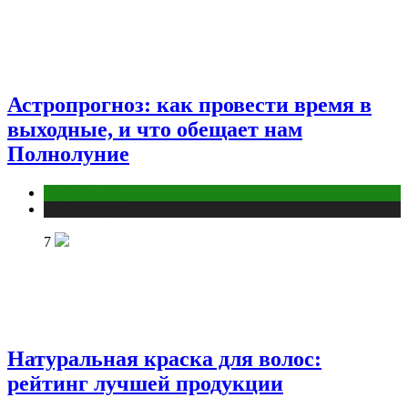
Астропрогноз: как провести время в
выходные, и что обещает нам
Полнолуние
Астрология
Публикации
7
Натуральная краска для волос:
рейтинг лучшей продукции