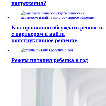
напряжения?
Как правильно обсуждать ревность
с партнером и найти
конструктивное решение
Режим питания ребенка в год