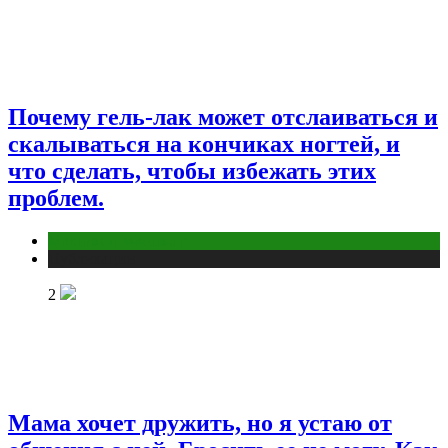
Почему гель-лак может отслаиваться и
скалываться на кончиках ногтей, и
что сделать, чтобы избежать этих
проблем.
Макияж и Маникюр
Публикации
2
Мама хочет дружить, но я устаю от