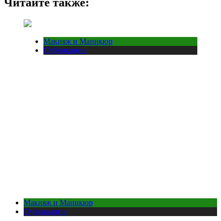
Читайте также:
Макияж и Маникюр
Публикации
Макияж и Маникюр
Публикации