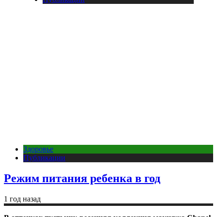
Здоровье
Публикации
Режим питания ребенка в год
1 год назад