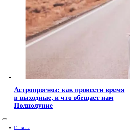
Астропрогноз: как провести время
в выходные, и что обещает нам
Полнолуние
Главная