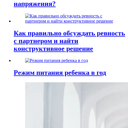
напряжения?
Как правильно обсуждать ревность
с партнером и найти
конструктивное решение
Режим питания ребенка в год