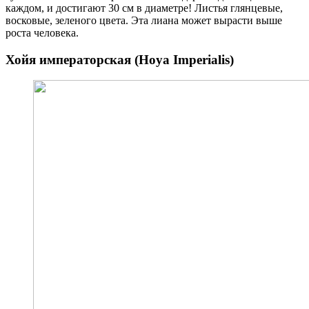
каждом, и достигают 30 см в диаметре! Листья глянцевые,
восковые, зеленого цвета. Эта лиана может вырасти выше
роста человека.
Хойя императорская (Hoya Imperialis)