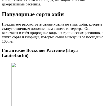
декоративные растения.
Популярные сорта хойи
Предлагаем рассмотреть самые красивые виды хойи, которые
станут отличным дополнением вашего интерьера. Они
включают в себя природные виды из тропических регионов, а
также сорта и гибриды, которые были выведены за последние
100 лет.
Гигантское Восковое Растение (Hoya
Lauterbachii)