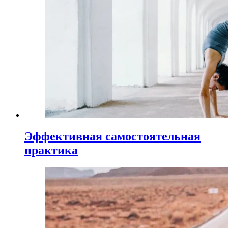
Эффективная самостоятельная
практика