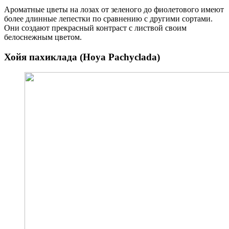
Ароматные цветы на лозах от зеленого до фиолетового имеют
более длинные лепестки по сравнению с другими сортами.
Они создают прекрасный контраст с листвой своим
белоснежным цветом.
Хойя пахиклада (Hoya Pachyclada)