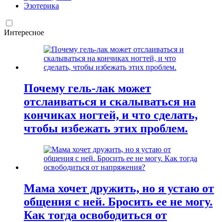
Эзотерика
Интересное
Почему гель-лак может
отслаиваться и скалываться на
кончиках ногтей, и что сделать,
чтобы избежать этих проблем.
Мама хочет дружить, но я устаю от
общения с ней. Бросить ее не могу.
Как тогда освободиться от