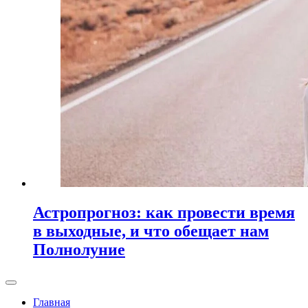
Астропрогноз: как провести время
в выходные, и что обещает нам
Полнолуние
Главная