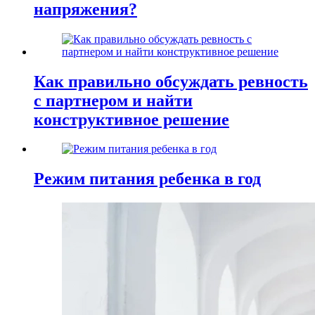
напряжения?
Как правильно обсуждать ревность
с партнером и найти
конструктивное решение
Режим питания ребенка в год