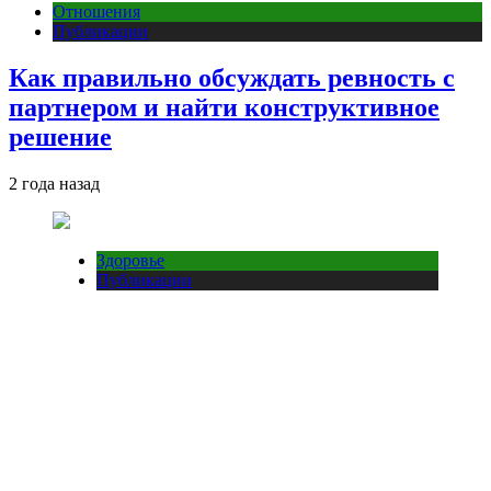
Отношения
Публикации
Как правильно обсуждать ревность с
партнером и найти конструктивное
решение
2 года назад
Здоровье
Публикации