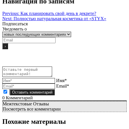
Навигация по записям
Previous:
Как планировать свой день в декрете?
Next:
Полностью натуральная косметика от «STYX»
Подписаться
Уведомить о
Имя*
Email*
0
Комментарий
Межтекстовые Отзывы
Посмотреть все комментарии
Похожие материалы