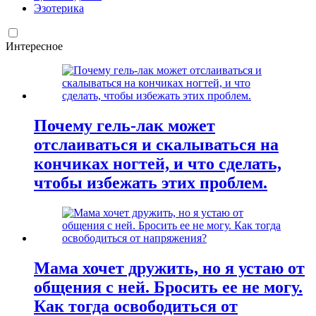
Эзотерика
Интересное
Почему гель-лак может
отслаиваться и скалываться на
кончиках ногтей, и что сделать,
чтобы избежать этих проблем.
Мама хочет дружить, но я устаю от
общения с ней. Бросить ее не могу.
Как тогда освободиться от