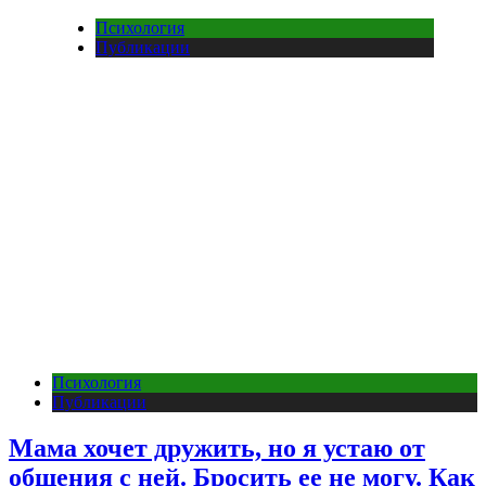
Психология
Публикации
Психология
Публикации
Мама хочет дружить, но я устаю от
общения с ней. Бросить ее не могу. Как