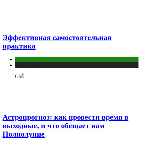
Эффективная самостоятельная
практика
йога
Публикации
6
Астропрогноз: как провести время в
выходные, и что обещает нам
Полнолуние