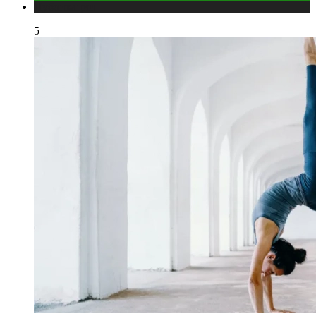
Публикации
5