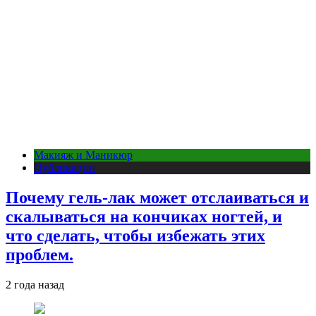
Макияж и Маникюр
Публикации
Почему гель-лак может отслаиваться и
скалываться на кончиках ногтей, и
что сделать, чтобы избежать этих
проблем.
2 года назад