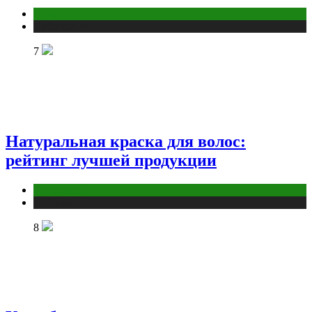
Астрология
Публикации
7
Натуральная краска для волос:
рейтинг лучшей продукции
Косметика
Публикации
8