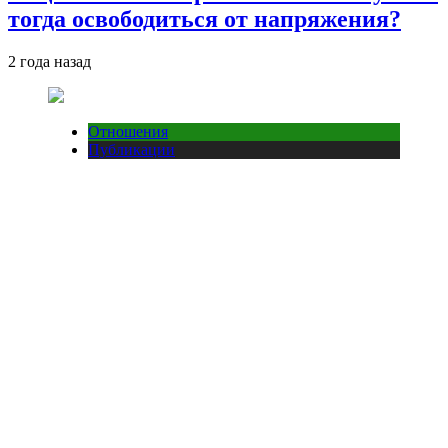
тогда освободиться от напряжения?
2 года назад
Отношения
Публикации