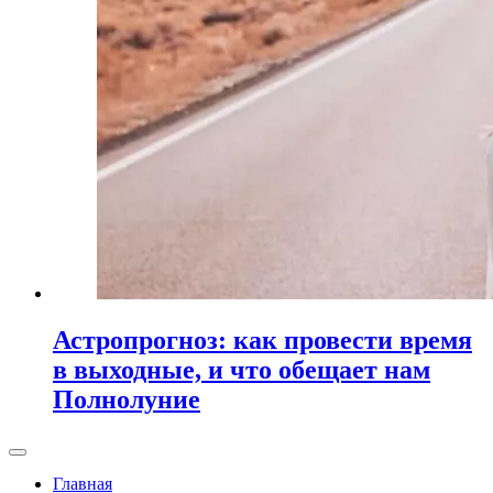
Астропрогноз: как провести время
в выходные, и что обещает нам
Полнолуние
Главная