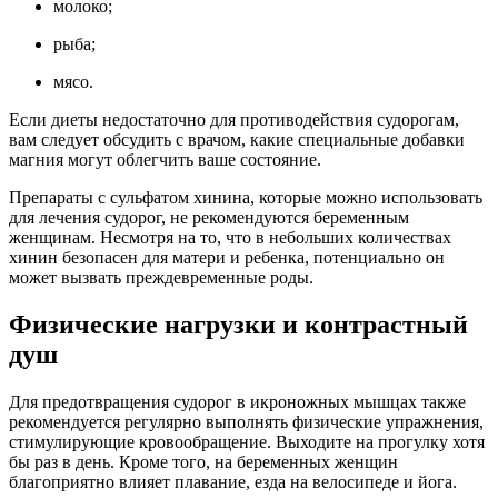
молоко;
рыба;
мясо.
Если диеты недостаточно для противодействия судорогам,
вам следует обсудить с врачом, какие специальные добавки
магния могут облегчить ваше состояние.
Препараты с сульфатом хинина, которые можно использовать
для лечения судорог, не рекомендуются беременным
женщинам. Несмотря на то, что в небольших количествах
хинин безопасен для матери и ребенка, потенциально он
может вызвать преждевременные роды.
Физические нагрузки и контрастный
душ
Для предотвращения судорог в икроножных мышцах также
рекомендуется регулярно выполнять физические упражнения,
стимулирующие кровообращение. Выходите на прогулку хотя
бы раз в день. Кроме того, на беременных женщин
благоприятно влияет плавание, езда на велосипеде и йога.