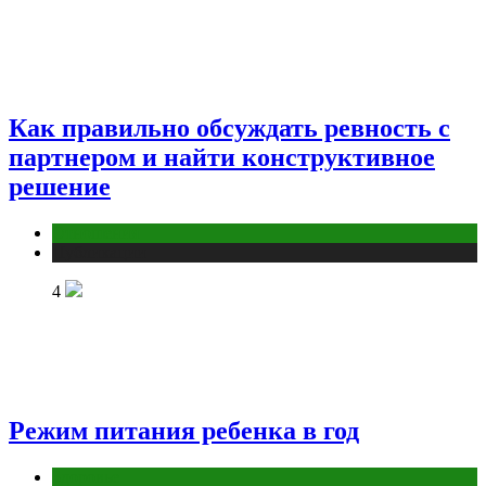
Как правильно обсуждать ревность с
партнером и найти конструктивное
решение
Отношения
Публикации
4
Режим питания ребенка в год
Здоровье