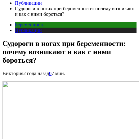
Публикации
Судороги в ногах при беременности: почему возникают
и как с ними бороться?
Беременность
Публикации
Судороги в ногах при беременности:
почему возникают и как с ними
бороться?
Виктория
2 года назад
0
7 мин.