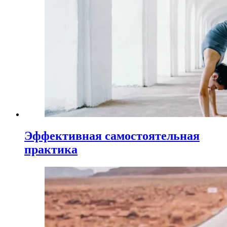
Эффективная самостоятельная
практика