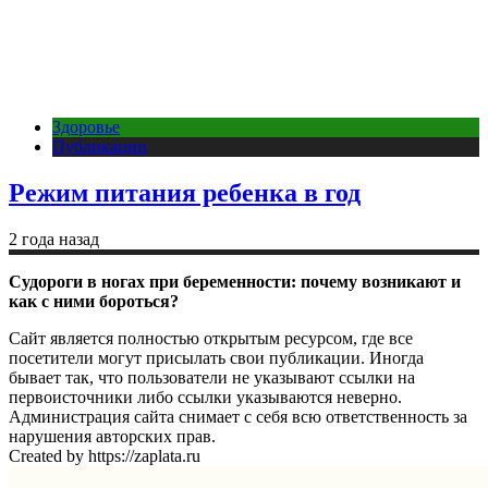
Здоровье
Публикации
Режим питания ребенка в год
2 года назад
Судороги в ногах при беременности: почему возникают и
как с ними бороться?
Сайт является полностью открытым ресурсом, где все
посетители могут присылать свои публикации. Иногда
бывает так, что пользователи не указывают ссылки на
первоисточники либо ссылки указываются неверно.
Администрация сайта снимает с себя всю ответственность за
нарушения авторских прав.
Created by https://zaplata.ru