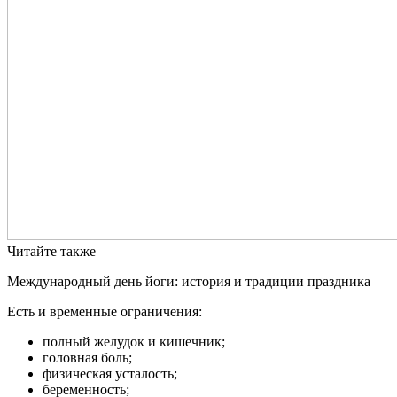
Читайте также
Международный день йоги: история и традиции праздника
Есть и временные ограничения:
полный желудок и кишечник;
головная боль;
физическая усталость;
беременность;