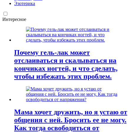
Эзотерика
Интересное
Почему гель-лак может
отслаиваться и скалываться на
кончиках ногтей, и что сделать,
чтобы избежать этих проблем.
Мама хочет дружить, но я устаю от
общения с ней. Бросить ее не могу.
Как тогда освободиться от