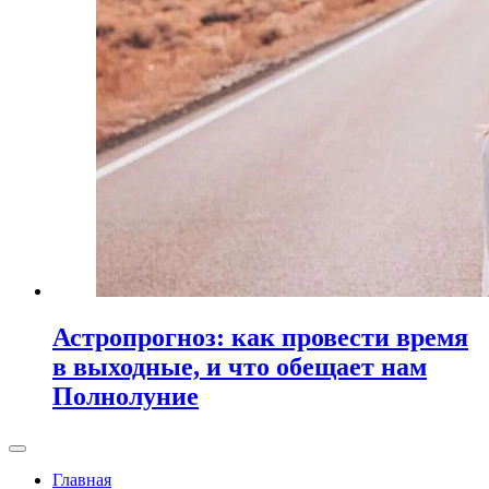
Астропрогноз: как провести время
в выходные, и что обещает нам
Полнолуние
Главная