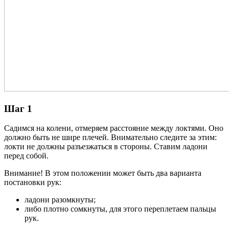
Шаг 1
Садимся на колени, отмеряем расстояние между локтями. Оно
должно быть не шире плечей. Внимательно следите за этим:
локти не должны разъезжаться в стороны. Ставим ладони
перед собой.
Внимание! В этом положении может быть два варианта
постановки рук:
ладони разомкнуты;
либо плотно сомкнуты, для этого переплетаем пальцы
рук.