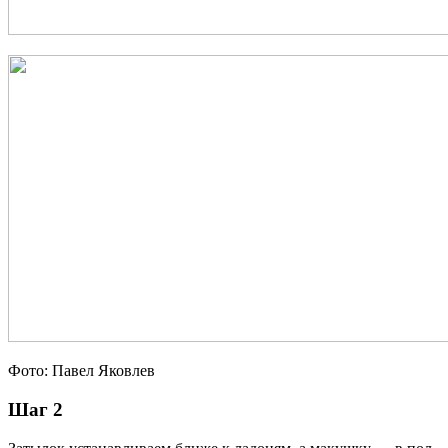
Фото: Павел Яковлев
Шаг 2