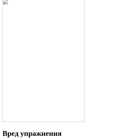
Вред упражнения