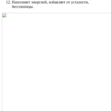
Наполняет энергией, избавляет от усталости,
бессонницы.