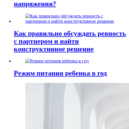
напряжения?
Как правильно обсуждать ревность
с партнером и найти
конструктивное решение
Режим питания ребенка в год