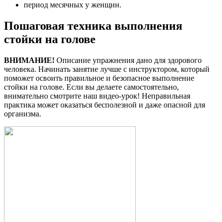
период месячных у женщин.
Пошаговая техника выполнения
стойки на голове
ВНИМАНИЕ!
Описание упражнения дано для здорового
человека. Начинать занятие лучше с инструктором, который
поможет освоить правильное и безопасное выполнение
стойки на голове. Если вы делаете самостоятельно,
внимательно смотрите наш видео-урок! Неправильная
практика может оказаться бесполезной и даже опасной для
организма.