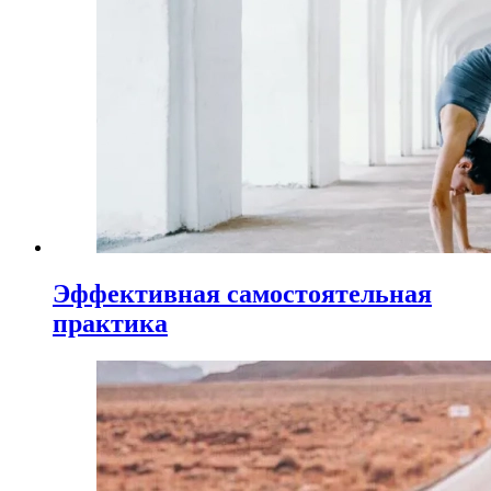
Эффективная самостоятельная
практика