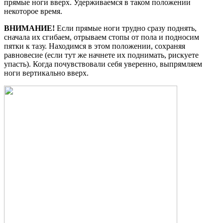
прямые ноги вверх. Удерживаемся в таком положении
некоторое время.
ВНИМАНИЕ!
Если прямые ноги трудно сразу поднять,
сначала их сгибаем, отрываем стопы от пола и подносим
пятки к тазу. Находимся в этом положении, сохраняя
равновесие (если тут же начнете их поднимать, рискуете
упасть). Когда почувствовали себя уверенно, выпрямляем
ноги вертикально вверх.