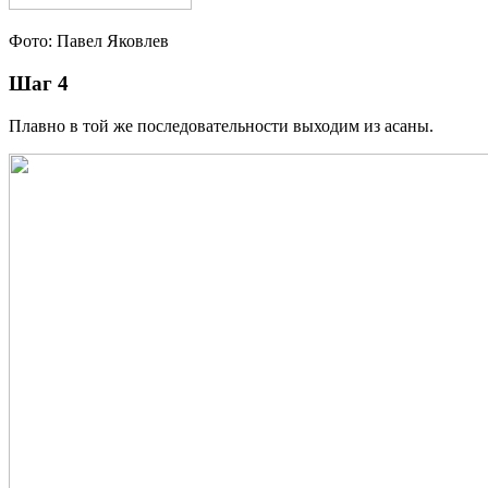
Фото: Павел Яковлев
Шаг 4
Плавно в той же последовательности выходим из асаны.