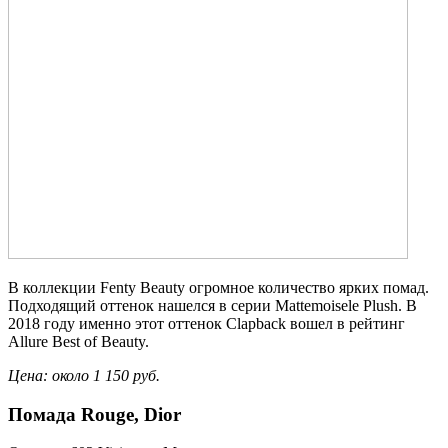
В коллекции Fenty Beauty огромное количество ярких помад.
Подходящий оттенок нашелся в серии Mattemoisele Plush. В
2018 году именно этот оттенок Clapback вошел в рейтинг
Allure Best of Beauty.
Цена: около 1 150 руб.
Помада Rouge, Dior