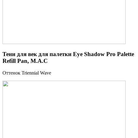
Тени для век для палетки Eye Shadow Pro Palette
Refill Pan, M.A.C
Оттенок Triennial Wave