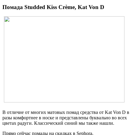
Помада Studded Kiss Crème, Kat Von D
В отличие от многих матовых помад средства от Kat Von D в
разы комфортнее в носке и представлены буквально во всех
цветах радуги. Классический синий мы также нашли.
Прямо сейчас помады на скидках в Sephora.