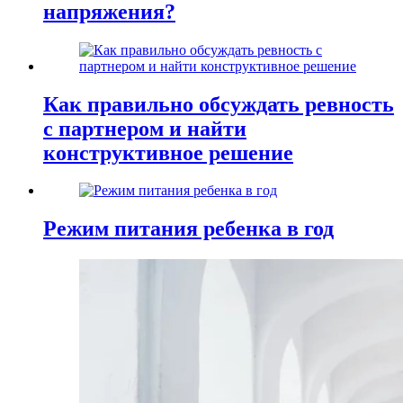
напряжения?
Как правильно обсуждать ревность
с партнером и найти
конструктивное решение
Режим питания ребенка в год