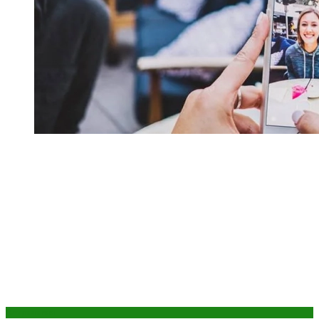
Астрология