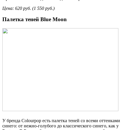
Цена: 620 руб. (1 550 руб.)
Палетка теней Blue Moon
У бренда Colourpop есть палетка теней со всеми оттенками
синего: от нежно-голубого до классического синего, как у