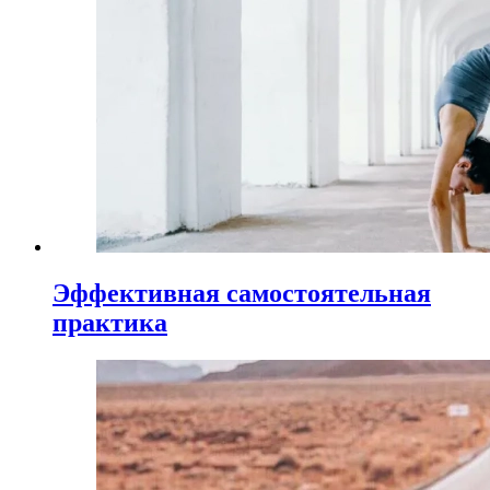
Эффективная самостоятельная
практика