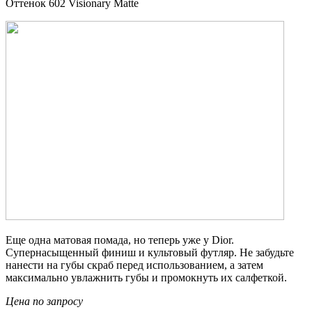
Оттенок 602 Visionary Matte
Еще одна матовая помада, но теперь уже у Dior.
Cупернасыщенный финиш и культовый футляр. Не забудьте
нанести на губы скраб перед использованием, а затем
максимально увлажнить губы и промокнуть их салфеткой.
Цена по запросу