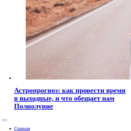
Астропрогноз: как провести время
в выходные, и что обещает нам
Полнолуние
Главная