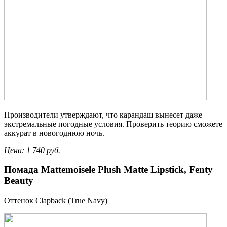
Производители утверждают, что карандаш вынесет даже
экстремальные погодные условия. Проверить теорию сможете
аккурат в новогоднюю ночь.
Цена: 1 740 руб.
Помада Mattemoisele Plush Matte Lipstick, Fenty
Beauty
Оттенок Clapback (True Navy)