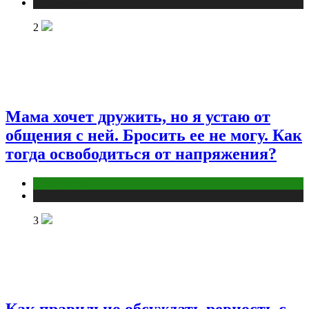
Публикации
2
Мама хочет дружить, но я устаю от
общения с ней. Бросить ее не могу. Как
тогда освободиться от напряжения?
Психология
Публикации
3
Как правильно обсуждать ревность с