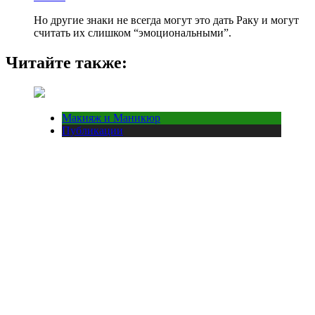
Но другие знаки не всегда могут это дать Раку и могут
считать их слишком “эмоциональными”.
Читайте также:
Макияж и Маникюр
Публикации