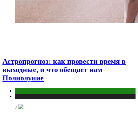
Астропрогноз: как провести время в
выходные, и что обещает нам
Полнолуние
Астрология
Публикации
7