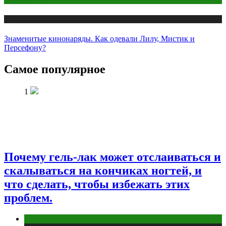
Публикации
Знаменитые кинонаряды. Как одевали Лилу, Мистик и
Персефону?
Самое популярное
1
Почему гель-лак может отслаиваться и
скалываться на кончиках ногтей, и
что сделать, чтобы избежать этих
проблем.
Макияж и Маникюр