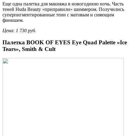
Еще одна палетка для макияжа в новогоднюю ночь. Часть
теней Huda Beauty «приправили» шиммером. Получились
суперпигментированные тени с матовым и сияющим
финишем.
Цена: 1 730 руб.
Палетка BOOK OF EYES Eye Quad Palette «Ice
Tears», Smith & Cult