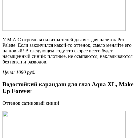
У M.A.C огромная палитра теней для век для палеток Pro
Palette. Если закончился какой-то оттенок, смело меняйте его
на новый! В следующем году это скорее всего будет
насыщенный синий: плотные, не осыпаются, накладываются
без пятен и разводов.
Цена: 1090 руб.
Водостойкий карандаш для глаз Aqua XL, Make
Up Forever
Оттенок сатиновый синий