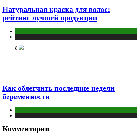
Натуральная краска для волос:
рейтинг лучшей продукции
Косметика
Публикации
8
Как облегчить последние недели
беременности
Беременность
Публикации
Комментарии