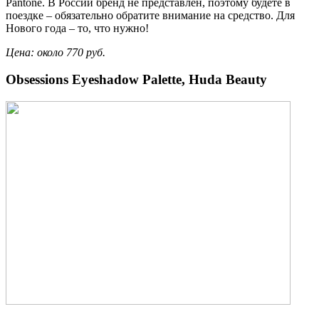
Pantone. В России бренд не представлен, поэтому будете в
поездке – обязательно обратите внимание на средство. Для
Нового года – то, что нужно!
Цена: около 770 руб.
Obsessions Eyeshadow Palette, Huda Beauty