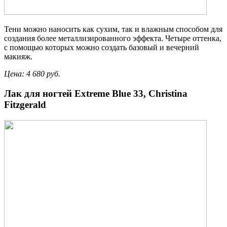
Тени можно наносить как сухим, так и влажным способом для
создания более металлизированного эффекта. Четыре оттенка,
с помощью которых можно создать базовый и вечерний
макияж.
Цена: 4 680 руб.
Лак для ногтей Extreme Blue 33, Christina
Fitzgerald