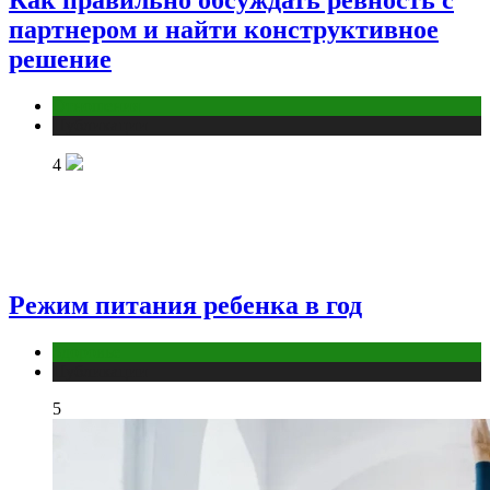
партнером и найти конструктивное
решение
Отношения
Публикации
4
Режим питания ребенка в год
Здоровье
Публикации
5