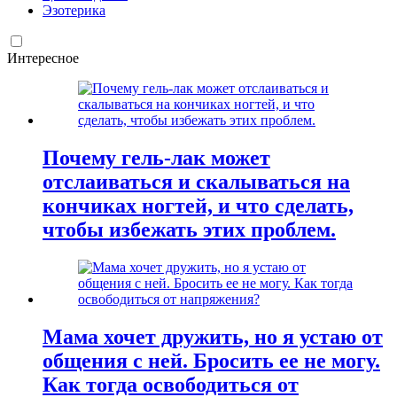
Эзотерика
Интересное
Почему гель-лак может
отслаиваться и скалываться на
кончиках ногтей, и что сделать,
чтобы избежать этих проблем.
Мама хочет дружить, но я устаю от
общения с ней. Бросить ее не могу.
Как тогда освободиться от