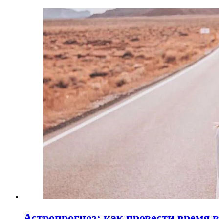
Астропрогноз: как провести время 