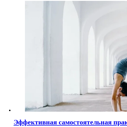
Эффективная самостоятельная пра