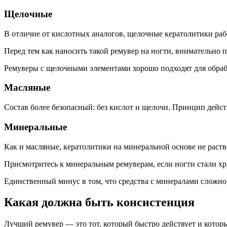
Щелочные
В отличие от кислотных аналогов, щелочные кератолитики рабо
Перед тем как наносить такой ремувер на ногти, внимательно 
Ремуверы с щелочными элементами хорошо подходят для обрабо
Масляные
Состав более безопасный: без кислот и щелочи. Принцип дейст
Минеральные
Как и масляные, кератолитики на минеральной основе не раств
Присмотритесь к минеральным ремуверам, если ногти стали хр
Единственный минус в том, что средства с минералами сложно 
Какая должна быть консистенция
Лучший ремувер — это тот, который быстро действует и котор