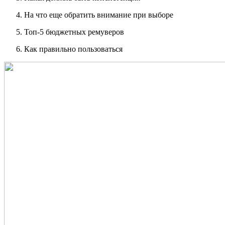
На что еще обратить внимание при выборе
Топ-5 бюджетных ремуверов
Как правильно пользоваться