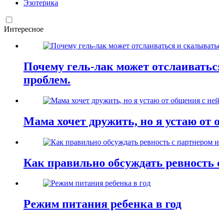
Эзотерика
Интересное
Почему гель-лак может отслаиваться
проблем.
Мама хочет дружить, но я устаю от 
Как правильно обсуждать ревность 
Режим питания ребенка в год