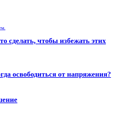
то сделать, чтобы избежать этих
тогда освободиться от напряжения?
шение