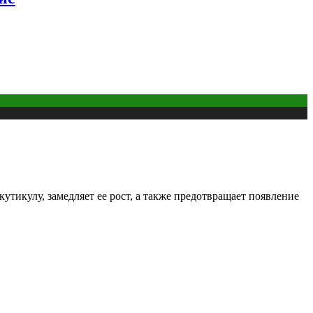
тикулу, замедляет ее рост, а также предотвращает появление