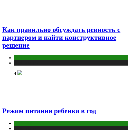
Как правильно обсуждать ревность с
партнером и найти конструктивное
решение
Отношения
Публикации
4
Режим питания ребенка в год
Здоровье
Публикации