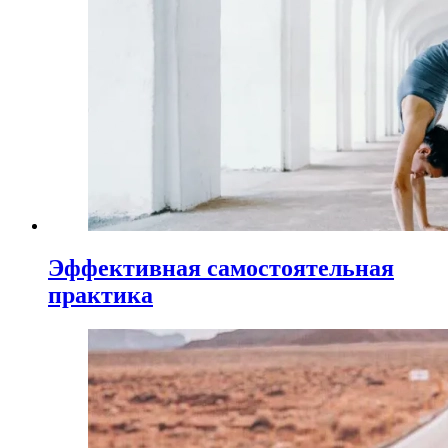
Эффективная самостоятельная
практика