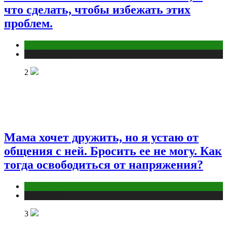
что сделать, чтобы избежать этих
проблем.
Макияж и Маникюр
Публикации
2
Мама хочет дружить, но я устаю от
общения с ней. Бросить ее не могу. Как
тогда освободиться от напряжения?
Психология
Публикации
3