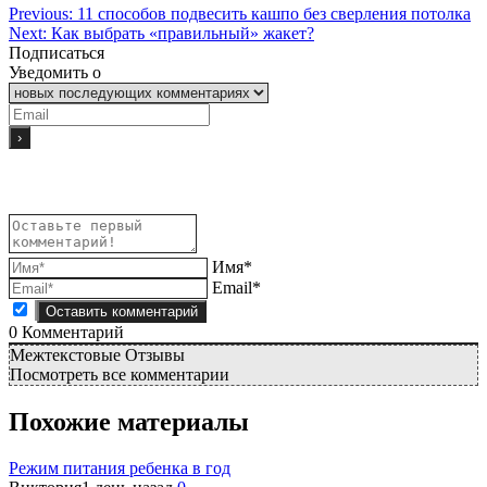
Previous:
11 способов подвесить кашпо без сверления потолка
Next:
Как выбрать «правильный» жакет?
Подписаться
Уведомить о
Имя*
Email*
0
Комментарий
Межтекстовые Отзывы
Посмотреть все комментарии
Похожие материалы
Режим питания ребенка в год