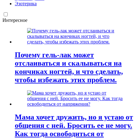
Эзотерика
Интересное
Почему гель-лак может
отслаиваться и скалываться на
кончиках ногтей, и что сделать,
чтобы избежать этих проблем.
Мама хочет дружить, но я устаю от
общения с ней. Бросить ее не могу.
Как тогда освободиться от