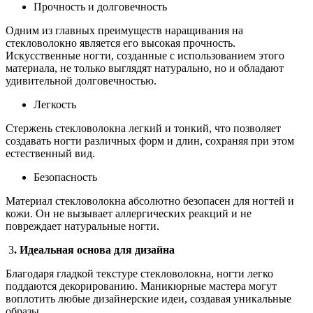
Прочность и долговечность
Одним из главных преимуществ наращивания на
стекловолокно является его высокая прочность.
Искусственные ногти, созданные с использованием этого
материала, не только выглядят натурально, но и обладают
удивительной долговечностью.
Легкость
Стержень стекловолокна легкий и тонкий, что позволяет
создавать ногти различных форм и длин, сохраняя при этом
естественный вид.
Безопасность
Материал стекловолокна абсолютно безопасен для ногтей и
кожи. Он не вызывает аллергических реакций и не
повреждает натуральные ногти.
3
. Идеальная основа для дизайна
Благодаря гладкой текстуре стекловолокна, ногти легко
поддаются декорированию. Маникюрные мастера могут
воплотить любые дизайнерские идеи, создавая уникальные
образы.