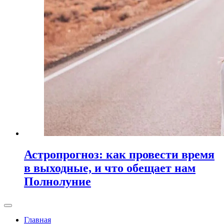
Астропрогноз: как провести время
в выходные, и что обещает нам
Полнолуние
Главная