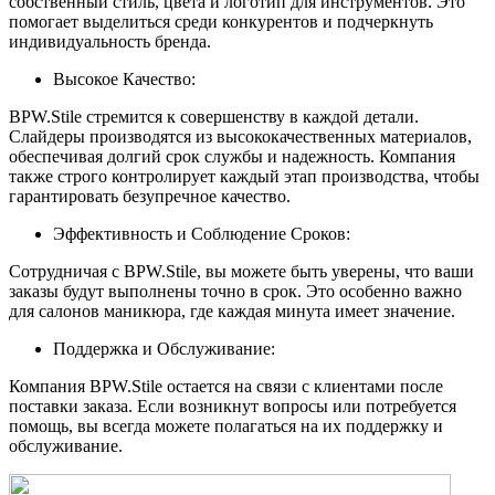
собственный стиль, цвета и логотип для инструментов. Это
помогает выделиться среди конкурентов и подчеркнуть
индивидуальность бренда.
Высокое Качество:
BPW.Stile стремится к совершенству в каждой детали.
Слайдеры производятся из высококачественных материалов,
обеспечивая долгий срок службы и надежность. Компания
также строго контролирует каждый этап производства, чтобы
гарантировать безупречное качество.
Эффективность и Соблюдение Сроков:
Сотрудничая с BPW.Stile, вы можете быть уверены, что ваши
заказы будут выполнены точно в срок. Это особенно важно
для салонов маникюра, где каждая минута имеет значение.
Поддержка и Обслуживание:
Компания BPW.Stile остается на связи с клиентами после
поставки заказа. Если возникнут вопросы или потребуется
помощь, вы всегда можете полагаться на их поддержку и
обслуживание.