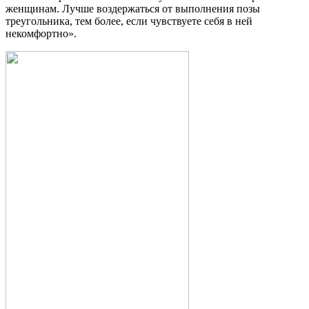
женщинам. Лучше воздержаться от выполнения позы
треугольника, тем более, если чувствуете себя в ней
некомфортно».