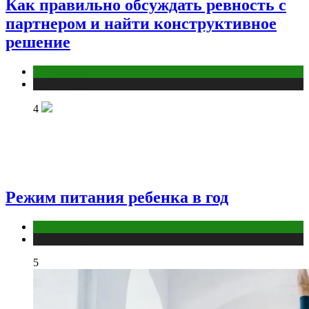
Как правильно обсуждать ревность с
партнером и найти конструктивное
решение
Отношения
Публикации
4
Режим питания ребенка в год
Здоровье
Публикации
5