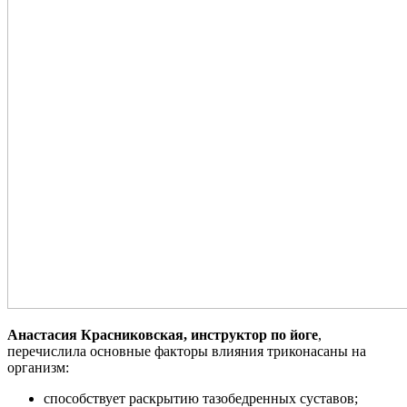
Анастасия Красниковская, инструктор по йоге
,
перечислила основные факторы влияния триконасаны на
организм:
способствует раскрытию тазобедренных суставов;