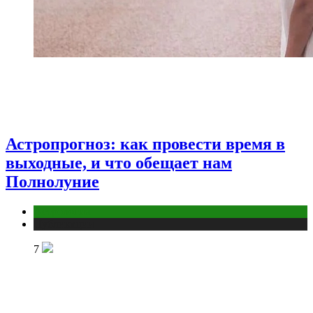
Астропрогноз: как провести время в
выходные, и что обещает нам
Полнолуние
Астрология
Публикации
7