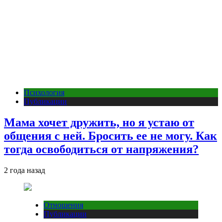
Психология
Публикации
Мама хочет дружить, но я устаю от
общения с ней. Бросить ее не могу. Как
тогда освободиться от напряжения?
2 года назад
Отношения
Публикации