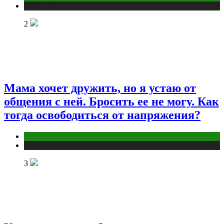
Публикации
2
Мама хочет дружить, но я устаю от
общения с ней. Бросить ее не могу. Как
тогда освободиться от напряжения?
Психология
Публикации
3