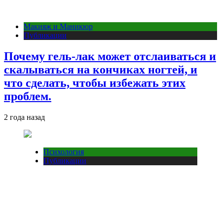
Макияж и Маникюр
Публикации
Почему гель-лак может отслаиваться и
скалываться на кончиках ногтей, и
что сделать, чтобы избежать этих
проблем.
2 года назад
Психология
Публикации