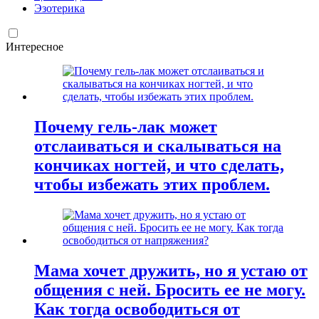
Эзотерика
Интересное
Почему гель-лак может
отслаиваться и скалываться на
кончиках ногтей, и что сделать,
чтобы избежать этих проблем.
Мама хочет дружить, но я устаю от
общения с ней. Бросить ее не могу.
Как тогда освободиться от