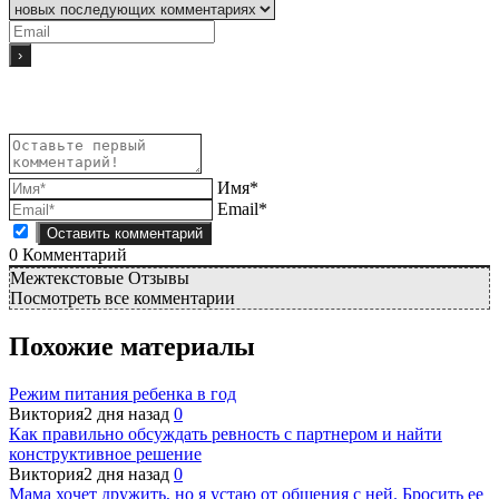
Имя*
Email*
0
Комментарий
Межтекстовые Отзывы
Посмотреть все комментарии
Похожие материалы
Режим питания ребенка в год
Виктория
2 дня назад
0
Как правильно обсуждать ревность с партнером и найти
конструктивное решение
Виктория
2 дня назад
0
Мама хочет дружить, но я устаю от общения с ней. Бросить ее