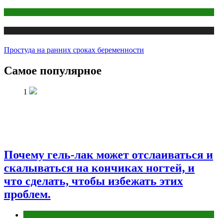
Беременность
Публикации
Простуда на ранних сроках беременности
Самое популярное
1
Почему гель-лак может отслаиваться и
скалываться на кончиках ногтей, и
что сделать, чтобы избежать этих
проблем.
Макияж и Маникюр