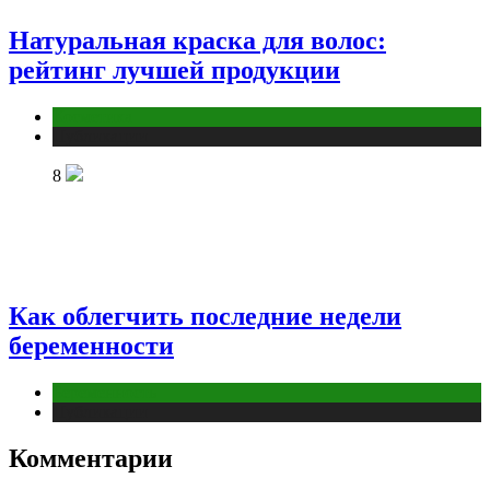
Натуральная краска для волос:
рейтинг лучшей продукции
Косметика
Публикации
8
Как облегчить последние недели
беременности
Беременность
Публикации
Комментарии