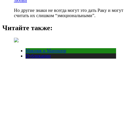
любви
Но другие знаки не всегда могут это дать Раку и могут
считать их слишком “эмоциональными”.
Читайте также:
Макияж и Маникюр
Публикации