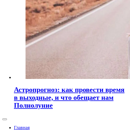
Астропрогноз: как провести время
в выходные, и что обещает нам
Полнолуние
Главная