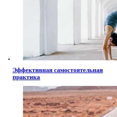
Эффективная самостоятельная
практика