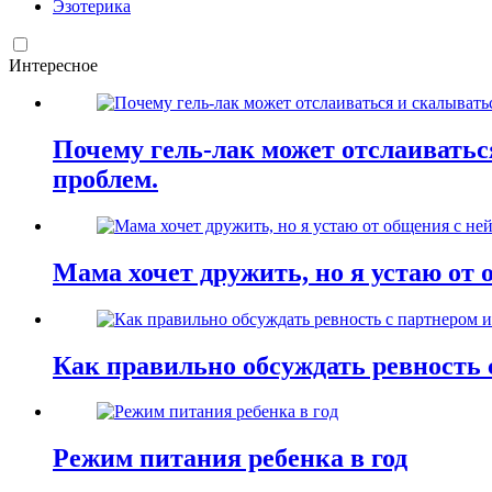
Эзотерика
Интересное
Почему гель-лак может отслаиваться
проблем.
Мама хочет дружить, но я устаю от 
Как правильно обсуждать ревность 
Режим питания ребенка в год