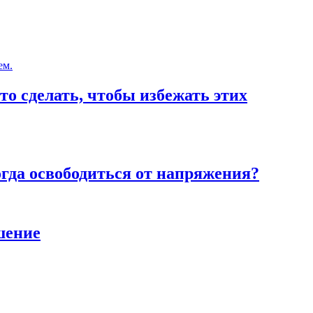
то сделать, чтобы избежать этих
тогда освободиться от напряжения?
шение