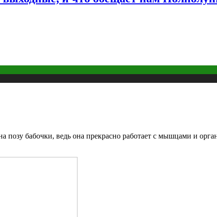
а позу бабочки, ведь она прекрасно работает с мышцами и орган