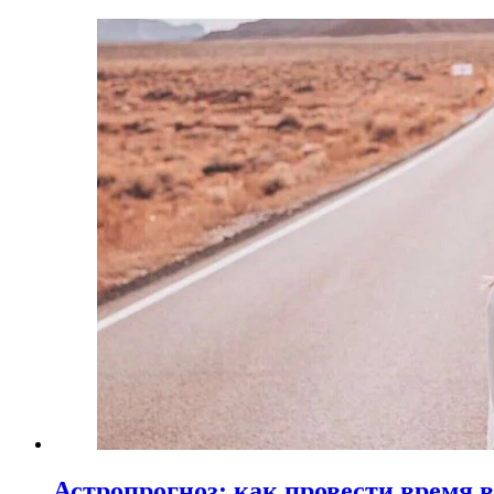
Астропрогноз: как провести время 