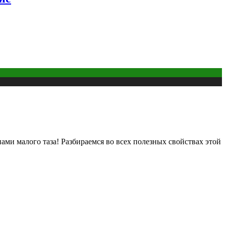
ами малого таза! Разбираемся во всех полезных свойствах этой