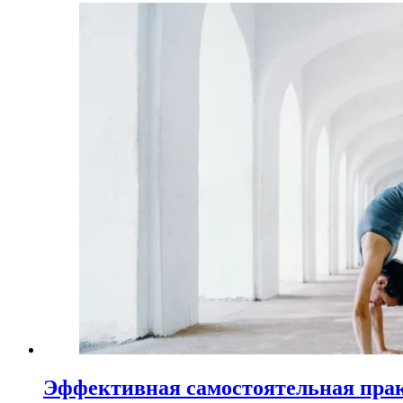
Эффективная самостоятельная пра