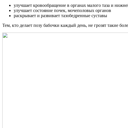
улучшает кровообращение в органах малого таза и нижне
улучшает состояние почек, мочеполовых органов
раскрывает и развивает тазобедренные суставы
Тем, кто делает позу бабочки каждый день, не грозят такие бол