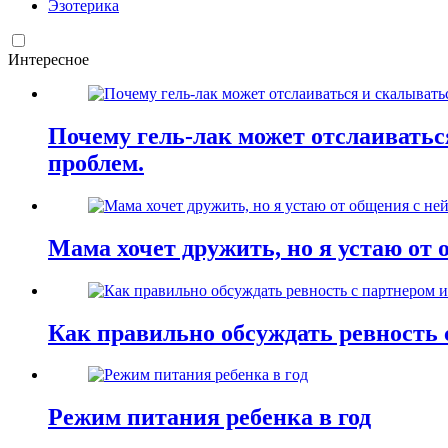
Эзотерика
Интересное
Почему гель-лак может отслаиваться
проблем.
Мама хочет дружить, но я устаю от 
Как правильно обсуждать ревность 
Режим питания ребенка в год