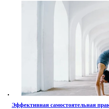
Эффективная самостоятельная пра