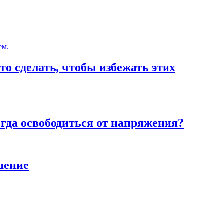
то сделать, чтобы избежать этих
тогда освободиться от напряжения?
шение