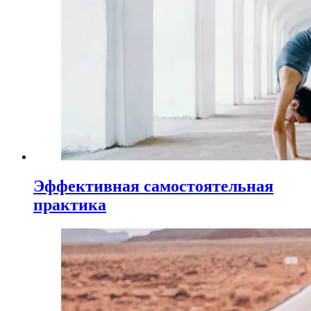
Эффективная самостоятельная
практика