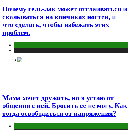
Почему гель-лак может отслаиваться и
скалываться на кончиках ногтей, и
что сделать, чтобы избежать этих
проблем.
Макияж и Маникюр
Публикации
2
Мама хочет дружить, но я устаю от
общения с ней. Бросить ее не могу. Как
тогда освободиться от напряжения?
Психология