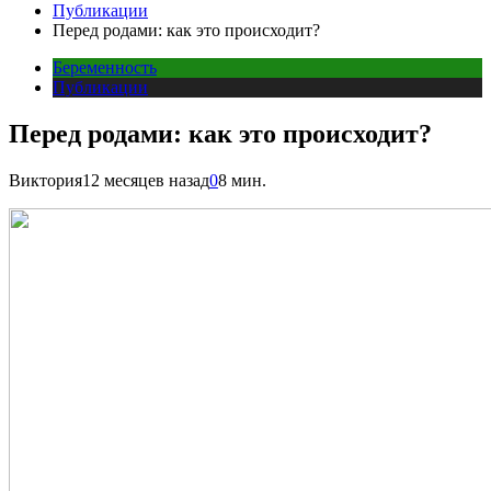
Публикации
Перед родами: как это происходит?
Беременность
Публикации
Перед родами: как это происходит?
Виктория
12 месяцев назад
0
8 мин.