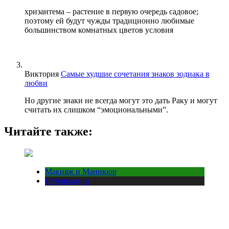
хризантема – растение в первую очередь садовое;
поэтому ей будут чужды традиционно любимые
большинством комнатных цветов условия
Виктория
Самые худшие сочетания знаков зодиака в
любви
Но другие знаки не всегда могут это дать Раку и могут
считать их слишком “эмоциональными”.
Читайте также:
Макияж и Маникюр
Публикации