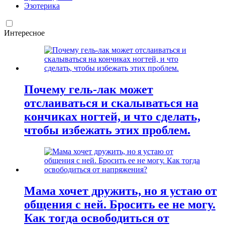
Эзотерика
Интересное
Почему гель-лак может
отслаиваться и скалываться на
кончиках ногтей, и что сделать,
чтобы избежать этих проблем.
Мама хочет дружить, но я устаю от
общения с ней. Бросить ее не могу.
Как тогда освободиться от