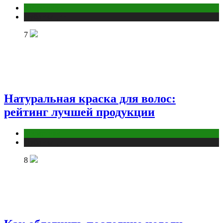
Астрология
Публикации
7
Натуральная краска для волос:
рейтинг лучшей продукции
Косметика
Публикации
8