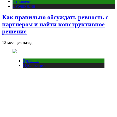
Отношения
Публикации
Как правильно обсуждать ревность с
партнером и найти конструктивное
решение
12 месяцев назад
Здоровье
Публикации