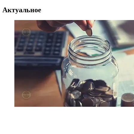
Актуальное