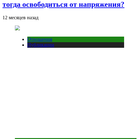
тогда освободиться от напряжения?
12 месяцев назад
Отношения
Публикации