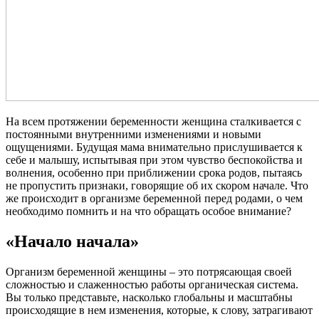
На всем протяжении беременности женщина сталкивается с
постоянными внутренними изменениями и новыми
ощущениями. Будущая мама внимательно прислушивается к
себе и малышу, испытывая при этом чувство беспокойства и
волнения, особенно при приближении срока родов, пытаясь
не пропустить признаки, говорящие об их скором начале. Что
же происходит в организме беременной перед родами, о чем
необходимо помнить и на что обращать особое внимание?
«Начало начала»
Организм беременной женщины – это потрясающая своей
сложностью и слаженностью работы органическая система.
Вы только представьте, насколько глобальны и масштабны
происходящие в нем изменения, которые, к слову, затрагивают