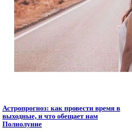
Астропрогноз: как провести время в
выходные, и что обещает нам
Полнолуние