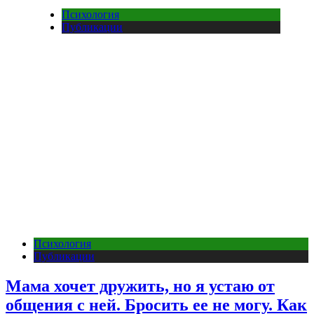
Психология
Публикации
Психология
Публикации
Мама хочет дружить, но я устаю от
общения с ней. Бросить ее не могу. Как