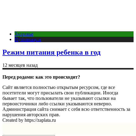
Здоровье
Публикации
Режим питания ребенка в год
12 месяцев назад
Перед родами: как это происходит?
Сайт является полностью открытым ресурсом, где все
посетители могут присылать свои публикации. Иногда
бывает так, что пользователи не указывают ссылки на
первоисточники либо ссылки указываются неверно.
Администрация сайта снимает с себя всю ответственность за
нарушения авторских прав.
Created by https://zaplata.ru