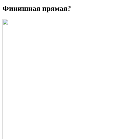
Финишная прямая?