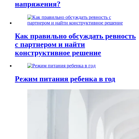
напряжения?
Как правильно обсуждать ревность
с партнером и найти
конструктивное решение
Режим питания ребенка в год