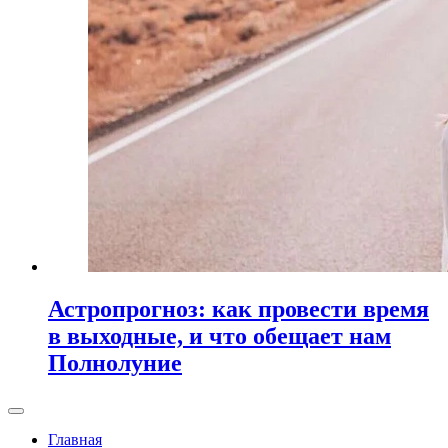
Астропрогноз: как провести время
в выходные, и что обещает нам
Полнолуние
Главная