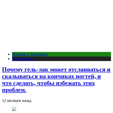
Макияж и Маникюр
Публикации
Почему гель-лак может отслаиваться и
скалываться на кончиках ногтей, и
что сделать, чтобы избежать этих
проблем.
12 месяцев назад