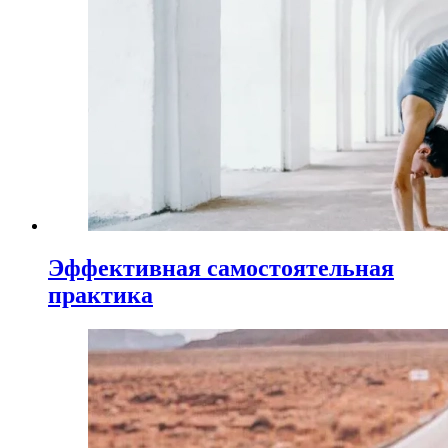
Эффективная самостоятельная
практика