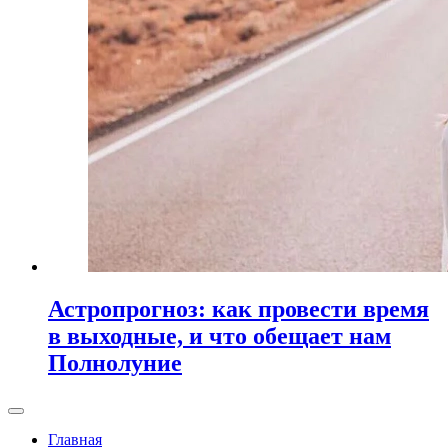
Астропрогноз: как провести время
в выходные, и что обещает нам
Полнолуние
Главная