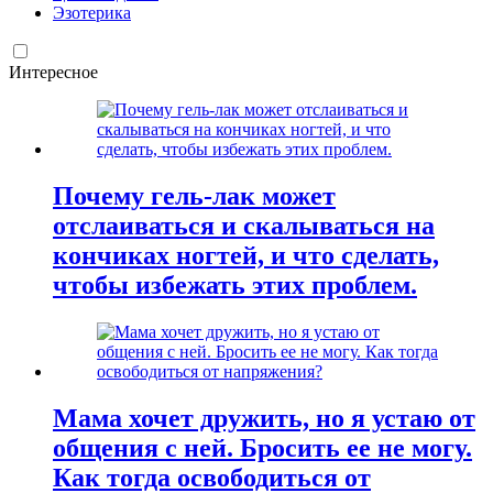
Эзотерика
Интересное
Почему гель-лак может
отслаиваться и скалываться на
кончиках ногтей, и что сделать,
чтобы избежать этих проблем.
Мама хочет дружить, но я устаю от
общения с ней. Бросить ее не могу.
Как тогда освободиться от