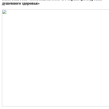
душевного здоровья»