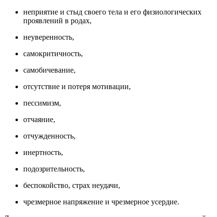
неприятие и стыд своего тела и его физиологических
проявлений в родах,
неуверенность,
самокритичность,
самобичевание,
отсутствие и потеря мотивации,
пессимизм,
отчаяние,
отчужденность,
инертность,
подозрительность,
беспокойство, страх неудачи,
чрезмерное напряжение и чрезмерное усердие.