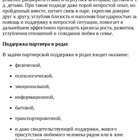
д. детьми. При таком подходе даже порой непростой опыт, но
пройденный вместе, питает связь в паре, укрепляя доверие
друг к другу, углубляя близость и наполняя благодарностью за
помощь и поддержку в непростой ситуации, помогает в
дальнейшем эффективно проходить кризисы роста, развития,
углубления отношений и созидания любви в семье.
Поддержка партнера в родах
В задачи партнерской поддержки в родах входит оказание:
физической,
психологической,
эмоциональной,
информационной,
бытовой,
транспортировочной,
и даже свидетельствующей поддержки, живого
присутствия любимого человека рядом или в зоне