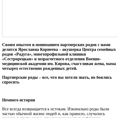
Своим опытом и пониманием партнерских родов с нами
делится Ярославна Корнеева –
акушерка Центра семейных
родов «Радуга», многопрофильной клиники
«Сестрорецкая» и хозрасчетного отделения Военно-
медицинской академии им. Кирова, счастливая жена, мама
четырех естественно рожденных детей.
Партнерские роды – все, что вы хотели знать, но боялись
спросить
Немного истории
Все всегда возвращается к истокам. Изначально роды были
частью обычной жизни людей и, как правило, случались