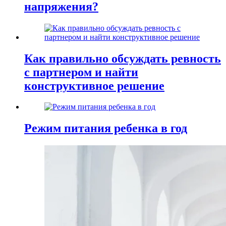
напряжения?
Как правильно обсуждать ревность
с партнером и найти
конструктивное решение
Режим питания ребенка в год