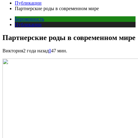
Публикации
Партнерские роды в современном мире
Беременность
Публикации
Партнерские роды в современном мире
Виктория
2 года назад
0
47 мин.