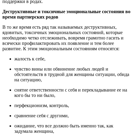
поддержки в родах.
Деструктивные и токсичные эмоциональные состояния во
время партнерских родов
В то же время есть ряд так называемых деструктивных,
ядовитых, токсичных эмоциональных состояний, которые
необходимо четко отслеживать, вовремя грамотно гасить и
всячески профилактировать их появление и тем более
развитие. К этим эмоциональным состояниям относятся:
жалость к себе,
чувство вины или обвинение любых людей и
обстоятельств в трудной для женщины ситуации, обида
на ситуацию,
снятие ответственности с себя и перекладывание ее на
кого бы то ни было,
перфекционизм, контроль,
сравнение себя с другими,
ожидание, что все должно быть именно так, как
задумала женщина,