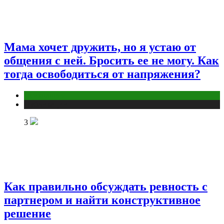
Мама хочет дружить, но я устаю от
общения с ней. Бросить ее не могу. Как
тогда освободиться от напряжения?
Психология
Публикации
3
Как правильно обсуждать ревность с
партнером и найти конструктивное
решение