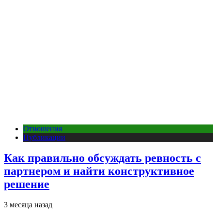
Отношения
Публикации
Как правильно обсуждать ревность с
партнером и найти конструктивное
решение
3 месяца назад