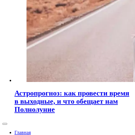
Астропрогноз: как провести время
в выходные, и что обещает нам
Полнолуние
Главная