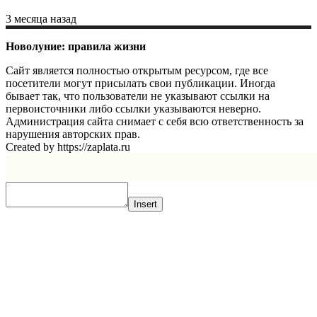
3 месяца назад
Новолуние: правила жизни
Сайт является полностью открытым ресурсом, где все
посетители могут присылать свои публикации. Иногда
бывает так, что пользователи не указывают ссылки на
первоисточники либо ссылки указываются неверно.
Администрация сайта снимает с себя всю ответственность за
нарушения авторских прав.
Created by https://zaplata.ru
Insert