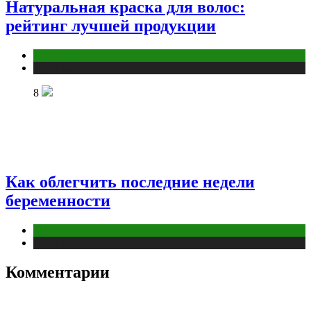
Натуральная краска для волос:
рейтинг лучшей продукции
Косметика
Публикации
8
Как облегчить последние недели
беременности
Беременность
Публикации
Комментарии