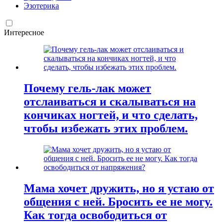
Эзотерика
Интересное
Почему гель-лак может
отслаиваться и скалываться на
кончиках ногтей, и что сделать,
чтобы избежать этих проблем.
Мама хочет дружить, но я устаю от
общения с ней. Бросить ее не могу.
Как тогда освободиться от