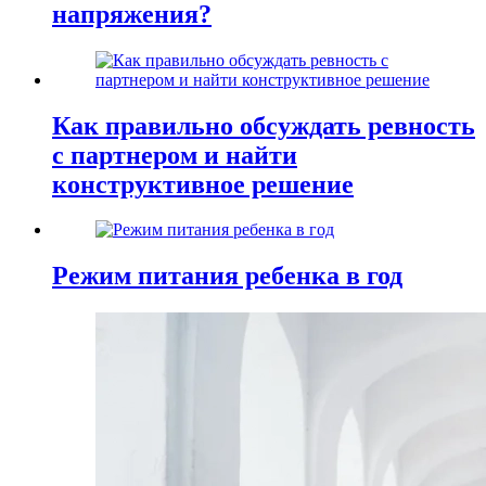
напряжения?
Как правильно обсуждать ревность
с партнером и найти
конструктивное решение
Режим питания ребенка в год