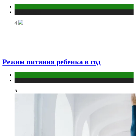
Отношения
Публикации
4
Режим питания ребенка в год
Здоровье
Публикации
5