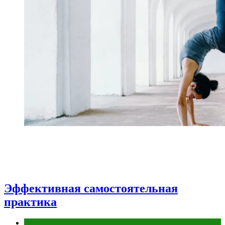
Эффективная самостоятельная
практика
йога