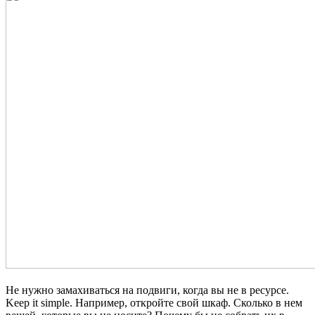
Не нужно замахиваться на подвиги, когда вы не в ресурсе.
Keep it simple. Например, откройте свой шкаф. Сколько в нем