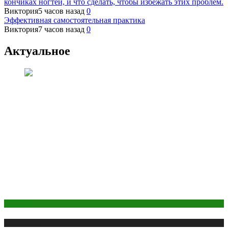
кончиках ногтей, и что сделать, чтобы избежать этих проблем.
Виктория
5 часов назад
0
Эффективная самостоятельная практика
Виктория
7 часов назад
0
Актуальное
Косметика
Публикации