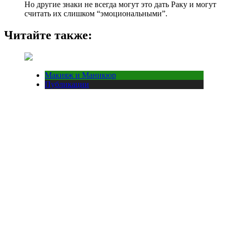
Но другие знаки не всегда могут это дать Раку и могут
считать их слишком “эмоциональными”.
Читайте также:
Макияж и Маникюр
Публикации