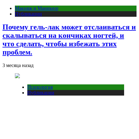
Макияж и Маникюр
Публикации
Почему гель-лак может отслаиваться и
скалываться на кончиках ногтей, и
что сделать, чтобы избежать этих
проблем.
3 месяца назад
Психология
Публикации