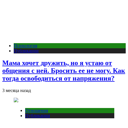
Психология
Публикации
Мама хочет дружить, но я устаю от
общения с ней. Бросить ее не могу. Как
тогда освободиться от напряжения?
3 месяца назад
Отношения
Публикации