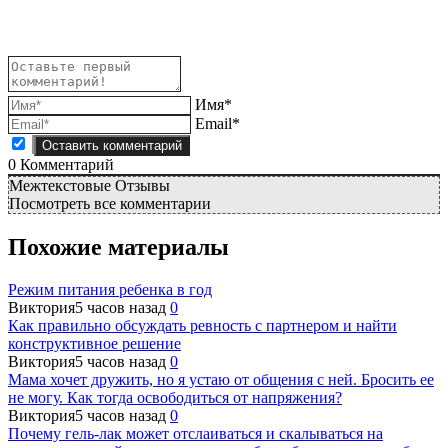
Имя*
Email*
0
Комментарий
Межтекстовые Отзывы
Посмотреть все комментарии
Похожие материалы
Режим питания ребенка в год
Виктория
5 часов назад
0
Как правильно обсуждать ревность с партнером и найти
конструктивное решение
Виктория
5 часов назад
0
Мама хочет дружить, но я устаю от общения с ней. Бросить ее
не могу. Как тогда освободиться от напряжения?
Виктория
5 часов назад
0
Почему гель-лак может отслаиваться и скалываться на