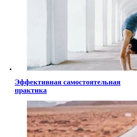
Эффективная самостоятельная
практика