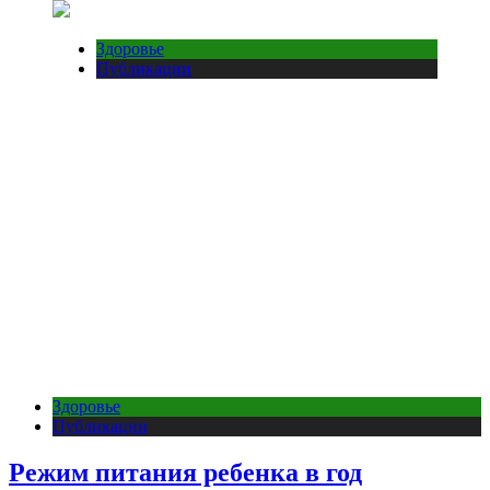
Здоровье
Публикации
Здоровье
Публикации
Режим питания ребенка в год