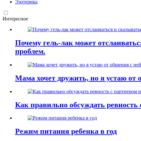
Эзотерика
Интересное
Почему гель-лак может отслаиваться
проблем.
Мама хочет дружить, но я устаю от 
Как правильно обсуждать ревность 
Режим питания ребенка в год