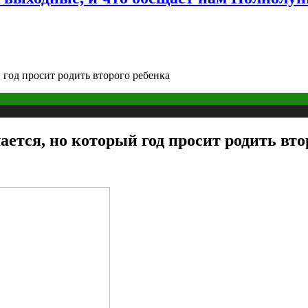
 год просит родить второго ребенка
ается, но который год просит родить вто