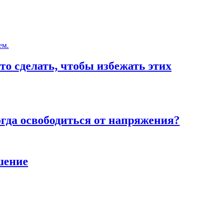
то сделать, чтобы избежать этих
тогда освободиться от напряжения?
шение