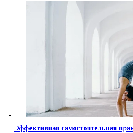
Эффективная самостоятельная пра