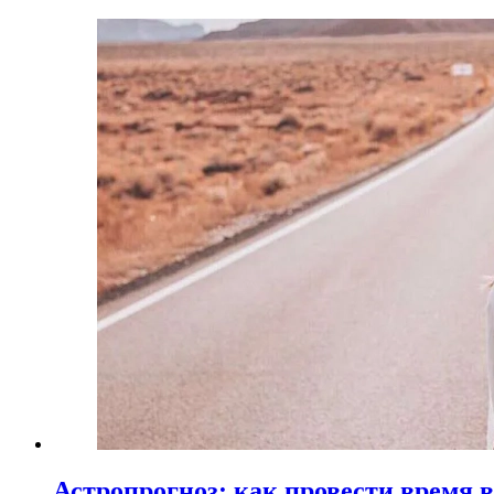
Астропрогноз: как провести время 