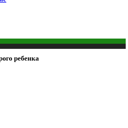
рого ребенка