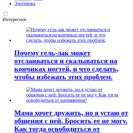
Эзотерика
Интересное
Почему гель-лак может
отслаиваться и скалываться на
кончиках ногтей, и что сделать,
чтобы избежать этих проблем.
Мама хочет дружить, но я устаю от
общения с ней. Бросить ее не могу.
Как тогда освободиться от