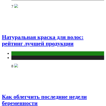
7
Натуральная краска для волос:
рейтинг лучшей продукции
Косметика
Публикации
8
Как облегчить последние недели
беременности