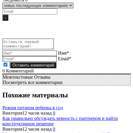
Имя*
Email*
0
Комментарий
Межтекстовые Отзывы
Посмотреть все комментарии
Похожие материалы
Режим питания ребенка в год
Виктория
12 часов назад
0
Как правильно обсуждать ревность с партнером и найти
конструктивное решение
Виктория
12 часов назад
0