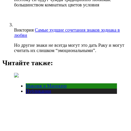
большинством комнатных цветов условия
Виктория
Самые худшие сочетания знаков зодиака в
любви
Но другие знаки не всегда могут это дать Раку и могут
считать их слишком “эмоциональными”.
Читайте также:
Макияж и Маникюр
Публикации