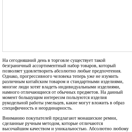
На сегодняшний день в торговле существует такой
безграничный ассортиментный набор товаров, который
позволяет удовлетворить абсолютно любые предпочтения.
Однако, прогрессивного человека теперь уже не изумить
различным китайским товаром и стандартными изделиями,
многие люди хотят владеть индивидуальными изделиями,
намного отличающиеся от обычных предметов. На данный
момент большущим интересом пользуются изделия
рукодельной работы умельцев, какие могут вложить в образ
специфичность и неординарность.
Вниманию покупателей предлагают монашеские ремни,
сделанные ручным методом, которые отличаются
высочайшим качеством и уникальностью. Абсолютно любому