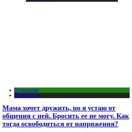
Психология
Публикации
Мама хочет дружить, но я устаю от
общения с ней. Бросить ее не могу. Как
тогда освободиться от напряжения?