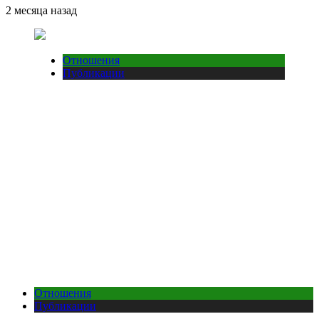
2 месяца назад
Отношения
Публикации
Отношения
Публикации