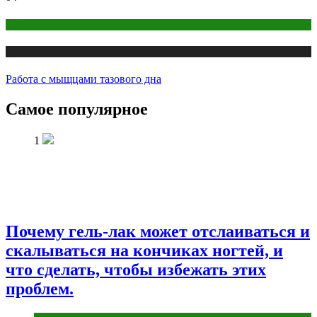
йога
Публикации
Работа с мыщцами тазового дна
Самое популярное
1
Почему гель-лак может отслаиваться и
скалываться на кончиках ногтей, и
что сделать, чтобы избежать этих
проблем.