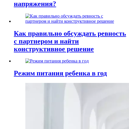
напряжения?
Как правильно обсуждать ревность
с партнером и найти
конструктивное решение
Режим питания ребенка в год