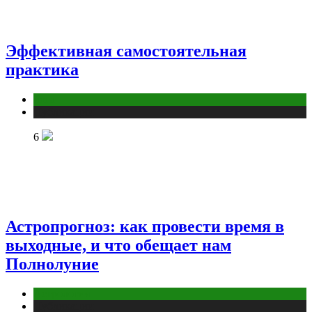
Эффективная самостоятельная
практика
йога
Публикации
6
Астропрогноз: как провести время в
выходные, и что обещает нам
Полнолуние
Астрология
Публикации