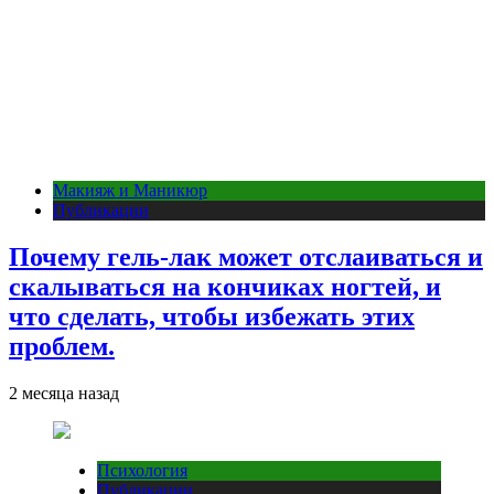
Макияж и Маникюр
Публикации
Почему гель-лак может отслаиваться и
скалываться на кончиках ногтей, и
что сделать, чтобы избежать этих
проблем.
2 месяца назад
Психология
Публикации