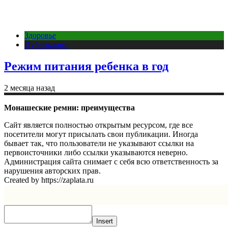
Здоровье
Публикации
Режим питания ребенка в год
2 месяца назад
Монашеские ремни: преимущества
Сайт является полностью открытым ресурсом, где все
посетители могут присылать свои публикации. Иногда
бывает так, что пользователи не указывают ссылки на
первоисточники либо ссылки указываются неверно.
Администрация сайта снимает с себя всю ответственность за
нарушения авторских прав.
Created by https://zaplata.ru
Insert