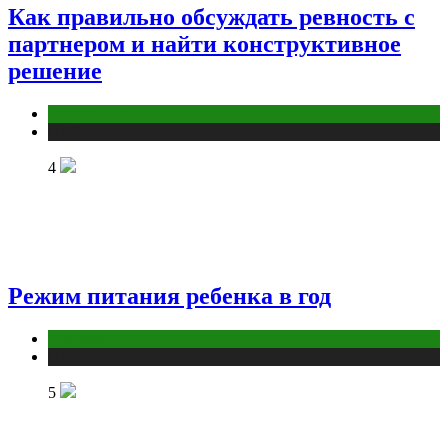
Как правильно обсуждать ревность с
партнером и найти конструктивное
решение
Отношения
Публикации
4
Режим питания ребенка в год
Здоровье
Публикации
5