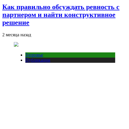
Как правильно обсуждать ревность с
партнером и найти конструктивное
решение
2 месяца назад
Здоровье
Публикации