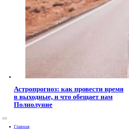
Астропрогноз: как провести время
в выходные, и что обещает нам
Полнолуние
Главная