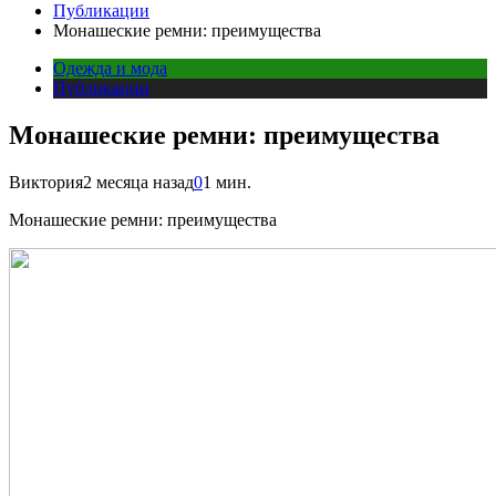
Публикации
Монашеские ремни: преимущества
Одежда и мода
Публикации
Монашеские ремни: преимущества
Виктория
2 месяца назад
0
1 мин.
Монашеские ремни: преимущества