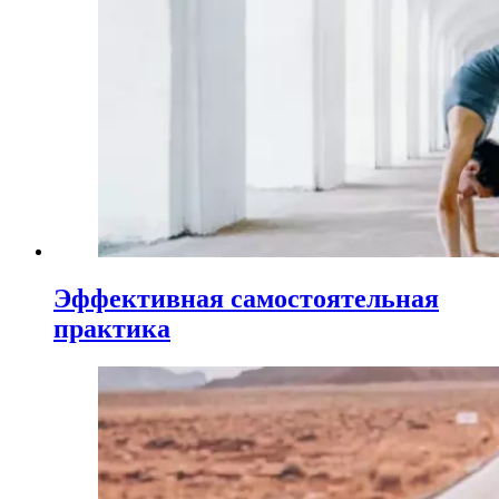
Эффективная самостоятельная
практика