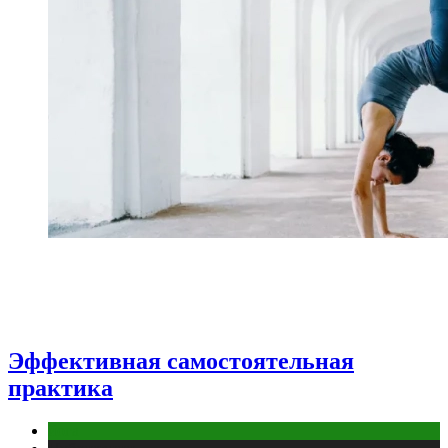
Эффективная самостоятельная
практика
йога