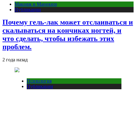
Макияж и Маникюр
Публикации
Почему гель-лак может отслаиваться и
скалываться на кончиках ногтей, и
что сделать, чтобы избежать этих
проблем.
2 года назад
Психология
Публикации