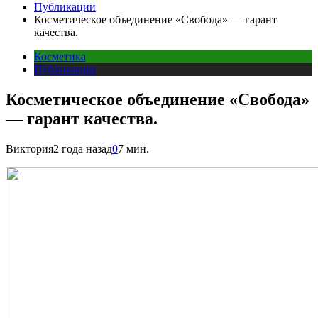
Публикации
Косметическое объединение «Свобода» — гарант
качества.
Косметика
Публикации
Косметическое объединение «Свобода»
— гарант качества.
Виктория
2 года назад
0
7 мин.