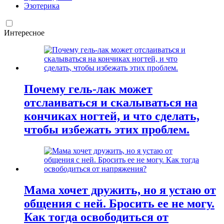
Эзотерика
Интересное
Почему гель-лак может
отслаиваться и скалываться на
кончиках ногтей, и что сделать,
чтобы избежать этих проблем.
Мама хочет дружить, но я устаю от
общения с ней. Бросить ее не могу.
Как тогда освободиться от