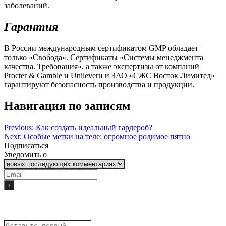
заболеваний.
Гарантия
В России международным сертификатом GMP обладает
только «Свобода». Сертификаты «Системы менеджмента
качества. Требования», а также экспертизы от компаний
Procter & Gamble и Unileverи и ЗАО «СЖС Восток Лимитед»
гарантируют безопасность производства и продукции.
Навигация по записям
Previous:
Как создать идеальный гардероб?
Next:
Особые метки на теле: огромное родимое пятно
Подписаться
Уведомить о