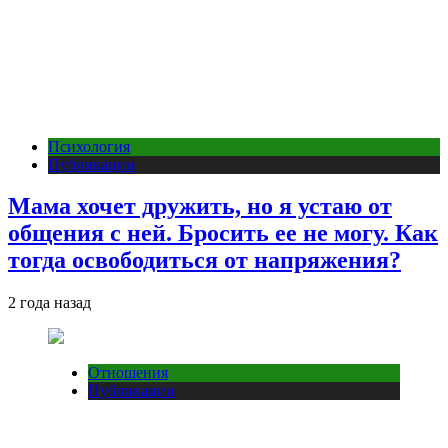
Психология
Публикации
Мама хочет дружить, но я устаю от
общения с ней. Бросить ее не могу. Как
тогда освободиться от напряжения?
2 года назад
Отношения
Публикации