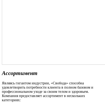
Ассортимент
Являясь гигантом индустрии, «Свобода» способна
удовлетворить потребности клиента в полном базовом и
профессиональном уходе за своим телом и здоровьем.
Компания предоставляет ассортимент в нескольких
категориях: