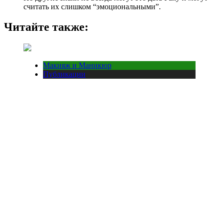
считать их слишком “эмоциональными”.
Читайте также:
Макияж и Маникюр
Публикации