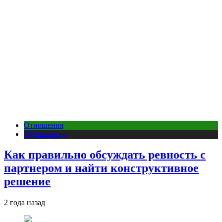
Отношения
Публикации
Как правильно обсуждать ревность с
партнером и найти конструктивное
решение
2 года назад