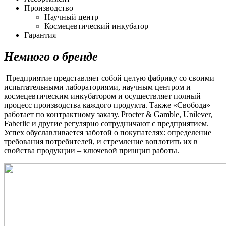
Производство
Научный центр
Космецевтический инкубатор
Гарантия
Немного о бренде
Предприятие представляет собой целую фабрику со своими
испытательными лабораториями, научным центром и
космецевтическим инкубатором и осуществляет полный
процесс производства каждого продукта. Также «Свобода»
работает по контрактному заказу. Procter & Gamble, Unilever,
Faberlic и другие регулярно сотрудничают с предприятием.
Успех обуславливается заботой о покупателях: определение
требования потребителей, и стремление воплотить их в
свойства продукции – ключевой принцип работы.