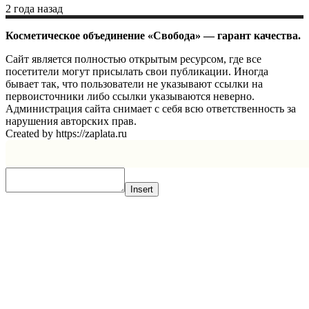
2 года назад
Косметическое объединение «Свобода» — гарант качества.
Сайт является полностью открытым ресурсом, где все
посетители могут присылать свои публикации. Иногда
бывает так, что пользователи не указывают ссылки на
первоисточники либо ссылки указываются неверно.
Администрация сайта снимает с себя всю ответственность за
нарушения авторских прав.
Created by https://zaplata.ru
Insert