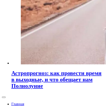
Астропрогноз: как провести время
в выходные, и что обещает нам
Полнолуние
Главная