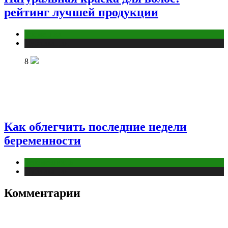
рейтинг лучшей продукции
Косметика
Публикации
8
Как облегчить последние недели
беременности
Беременность
Публикации
Комментарии