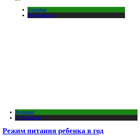
Здоровье
Публикации
Здоровье
Публикации
Режим питания ребенка в год