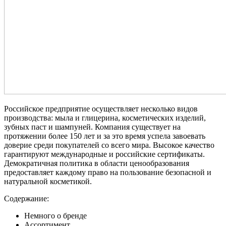
Российское предприятие осуществляет несколько видов
производства: мыла и глицерина, косметических изделий,
зубных паст и шампуней. Компания существует на
протяжении более 150 лет и за это время успела завоевать
доверие среди покупателей со всего мира. Высокое качество
гарантируют международные и российские сертификаты.
Демократичная политика в области ценообразования
предоставляет каждому право на пользование безопасной и
натуральной косметикой.
Содержание:
Немного о бренде
Ассортимент