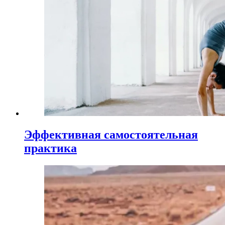
Эффективная самостоятельная
практика