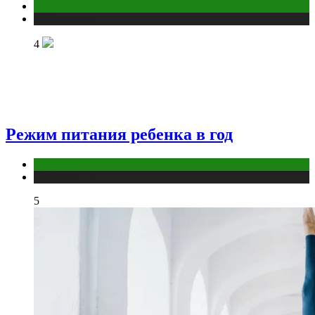
Отношения
Публикации
4
Режим питания ребенка в год
Здоровье
Публикации
5