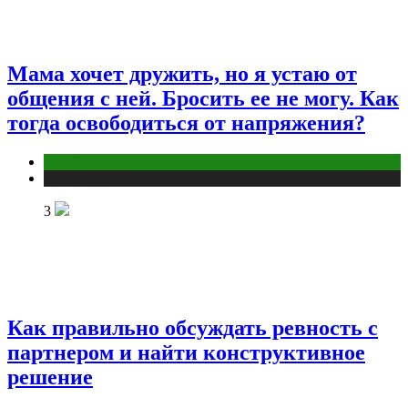
Мама хочет дружить, но я устаю от
общения с ней. Бросить ее не могу. Как
тогда освободиться от напряжения?
Психология
Публикации
3
Как правильно обсуждать ревность с
партнером и найти конструктивное
решение