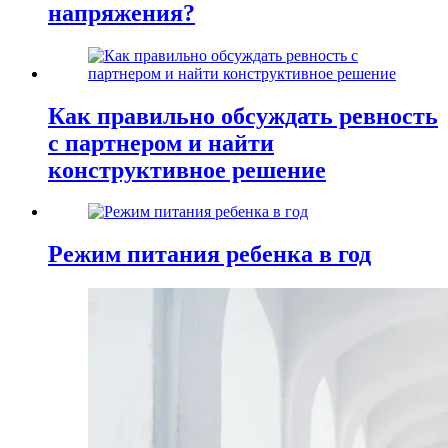
напряжения?
Как правильно обсуждать ревность
с партнером и найти
конструктивное решение
Режим питания ребенка в год