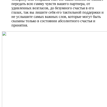
передать всю гамму чувств вашего партнера, от
удивленных возгласов, до безумного счастья в его
глазах, так вы лишите себя его тактильной поддержки и
не услышите самых важных слов, которые могут быть
сказаны только в состоянии абсолютного счастья и
принятия.