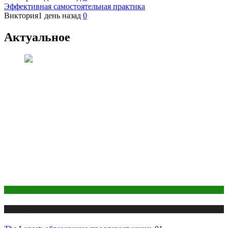
Эффективная самостоятельная практика
Виктория
1 день назад
0
Актуальное
Здоровье
Публикации