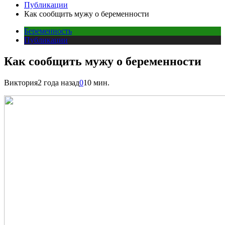
Публикации
Как сообщить мужу о беременности
Беременность
Публикации
Как сообщить мужу о беременности
Виктория
2 года назад
0
10 мин.