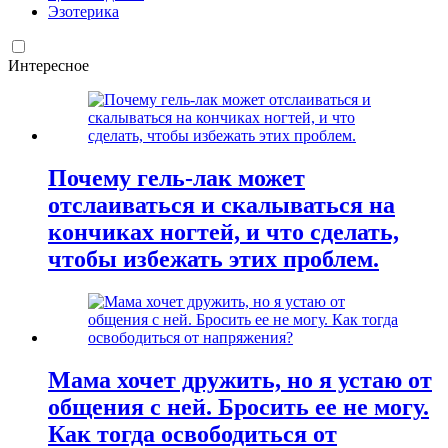
Эзотерика
Интересное
Почему гель-лак может
отслаиваться и скалываться на
кончиках ногтей, и что сделать,
чтобы избежать этих проблем.
Мама хочет дружить, но я устаю от
общения с ней. Бросить ее не могу.
Как тогда освободиться от