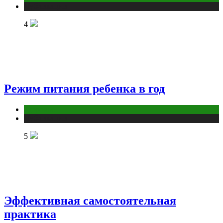
Публикации
4
Режим питания ребенка в год
Здоровье
Публикации
5
Эффективная самостоятельная
практика