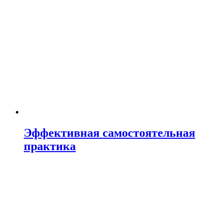
Эффективная самостоятельная
практика