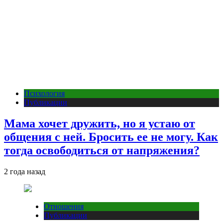
Психология
Публикации
Мама хочет дружить, но я устаю от
общения с ней. Бросить ее не могу. Как
тогда освободиться от напряжения?
2 года назад
Отношения
Публикации