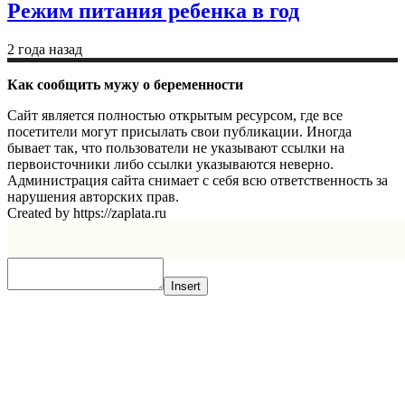
Режим питания ребенка в год
2 года назад
Как сообщить мужу о беременности
Сайт является полностью открытым ресурсом, где все
посетители могут присылать свои публикации. Иногда
бывает так, что пользователи не указывают ссылки на
первоисточники либо ссылки указываются неверно.
Администрация сайта снимает с себя всю ответственность за
нарушения авторских прав.
Created by https://zaplata.ru
Insert