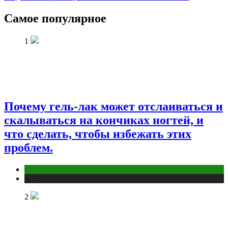
Самое популярное
1
Почему гель-лак может отслаиваться и
скалываться на кончиках ногтей, и
что сделать, чтобы избежать этих
проблем.
Макияж и Маникюр
Публикации
2