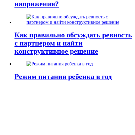
напряжения?
Как правильно обсуждать ревность
с партнером и найти
конструктивное решение
Режим питания ребенка в год