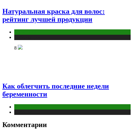
Натуральная краска для волос:
рейтинг лучшей продукции
Косметика
Публикации
8
Как облегчить последние недели
беременности
Беременность
Публикации
Комментарии