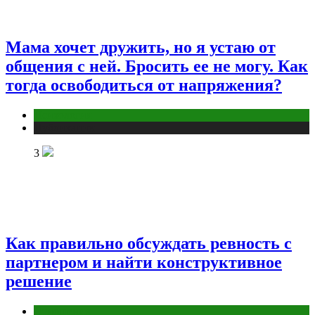
Мама хочет дружить, но я устаю от
общения с ней. Бросить ее не могу. Как
тогда освободиться от напряжения?
Психология
Публикации
3
Как правильно обсуждать ревность с
партнером и найти конструктивное
решение
Отношения