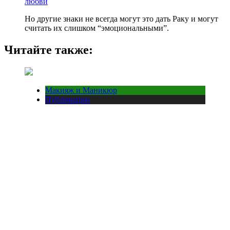
любви
Но другие знаки не всегда могут это дать Раку и могут
считать их слишком “эмоциональными”.
Читайте также:
Макияж и Маникюр
Публикации