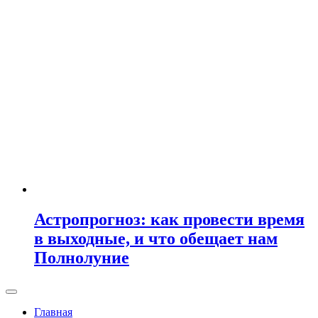
Астропрогноз: как провести время
в выходные, и что обещает нам
Полнолуние
Главная