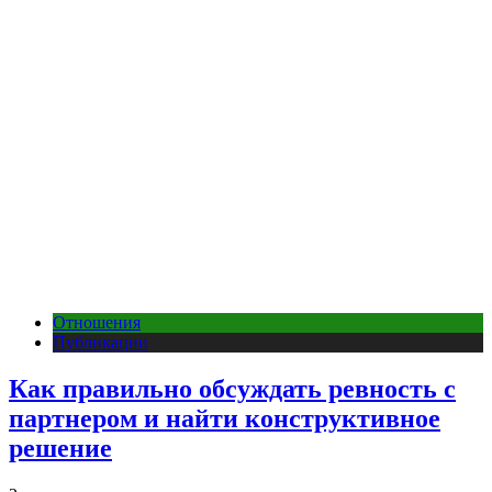
Отношения
Публикации
Как правильно обсуждать ревность с
партнером и найти конструктивное
решение