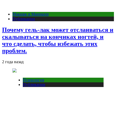
Макияж и Маникюр
Публикации
Почему гель-лак может отслаиваться и
скалываться на кончиках ногтей, и
что сделать, чтобы избежать этих
проблем.
2 года назад
Психология
Публикации