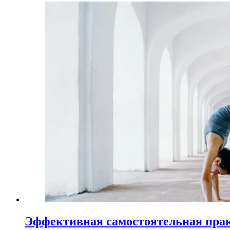
Эффективная самостоятельная пра