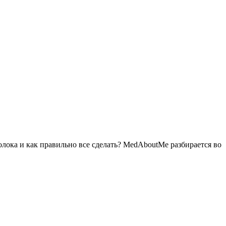
молока и как правильно все сделать? MedAboutMe разбирается во