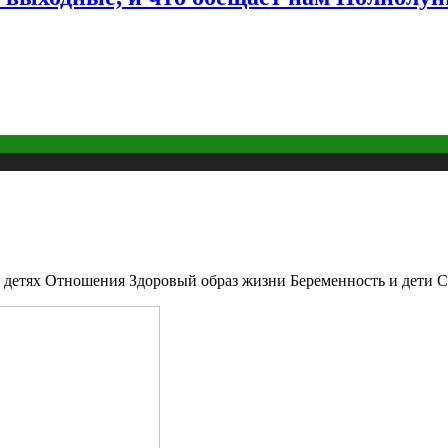
 о детях Отношения Здоровый образ жизни Беременность и дети 