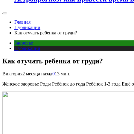
Главная
Публикации
Как отучать ребенка от груди?
Здоровье
Публикации
Как отучать ребенка от груди?
Виктория
2 месяца назад
0
13 мин.
Женское здоровье Роды Ребёнок до года Ребёнок 1-3 года Ещё