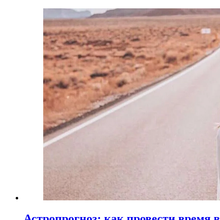
Астропрогноз: как провести время 