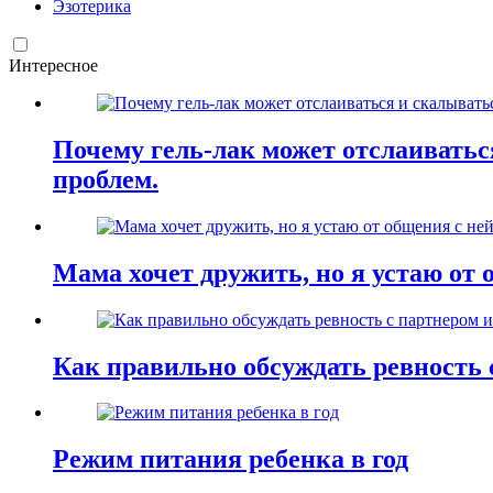
Эзотерика
Интересное
Почему гель-лак может отслаиваться
проблем.
Мама хочет дружить, но я устаю от 
Как правильно обсуждать ревность 
Режим питания ребенка в год