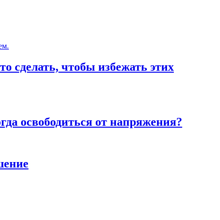
то сделать, чтобы избежать этих
тогда освободиться от напряжения?
шение