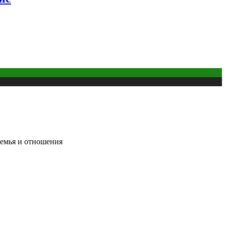
Семья и отношения