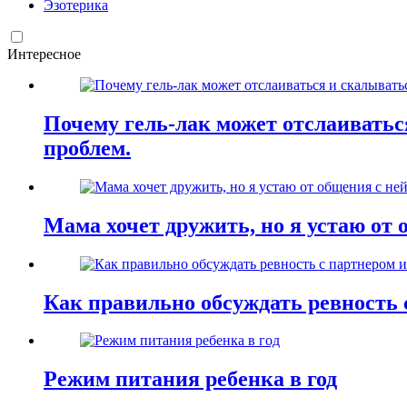
Эзотерика
Интересное
Почему гель-лак может отслаиваться
проблем.
Мама хочет дружить, но я устаю от 
Как правильно обсуждать ревность 
Режим питания ребенка в год