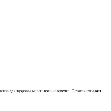
сков для здоровья маленького человечка. Остаток отпадает