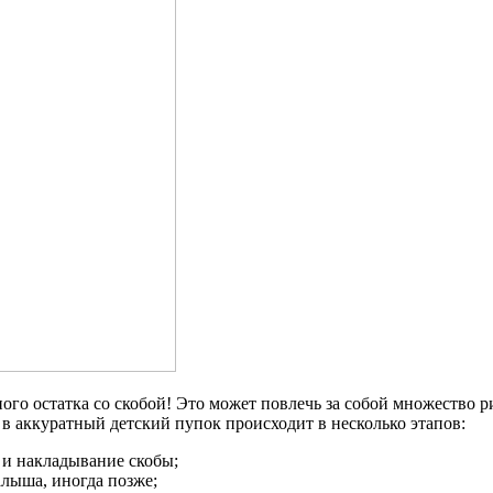
го остатка со скобой! Это может повлечь за собой множество ри
в аккуратный детский пупок происходит в несколько этапов:
 и накладывание скобы;
лыша, иногда позже;