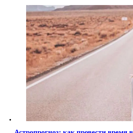
Астропрогноз: как провести время 