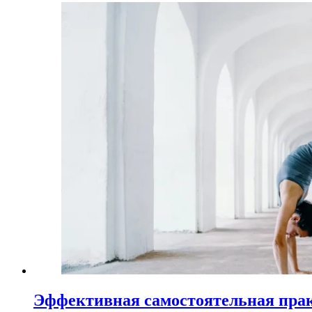
Эффективная самостоятельная пра