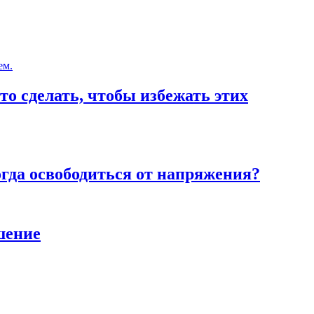
то сделать, чтобы избежать этих
тогда освободиться от напряжения?
шение