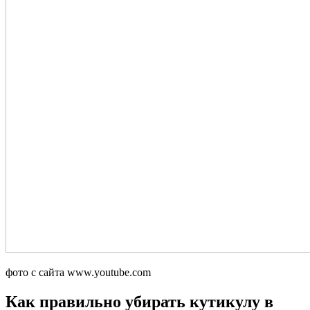
фото с сайта www.youtube.com
Как правильно убирать кутикулу в