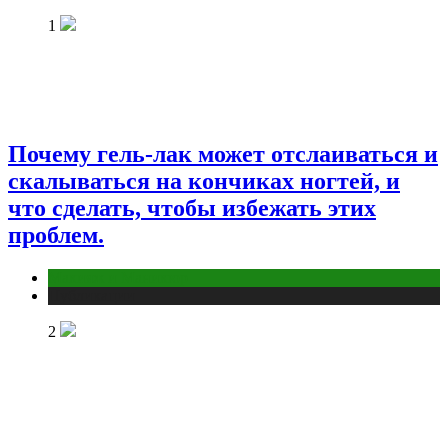
1
Почему гель-лак может отслаиваться и
скалываться на кончиках ногтей, и
что сделать, чтобы избежать этих
проблем.
Макияж и Маникюр
Публикации
2