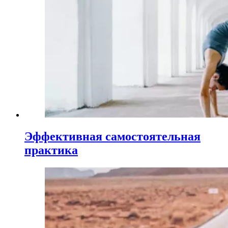
Эффективная самостоятельная
практика