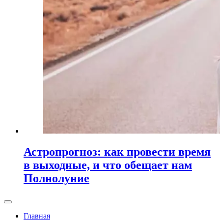
Астропрогноз: как провести время
в выходные, и что обещает нам
Полнолуние
Главная