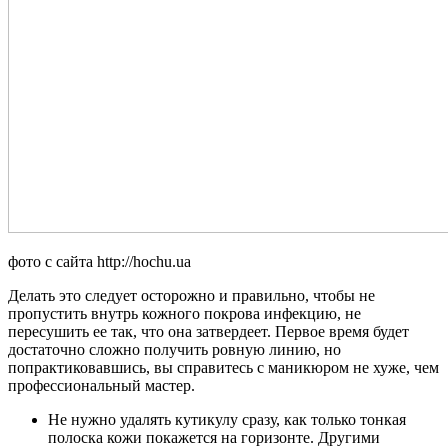
фото с сайта http://hochu.ua
Делать это следует осторожно и правильно, чтобы не
пропустить внутрь кожного покрова инфекцию, не
пересушить ее так, что она затвердеет. Первое время будет
достаточно сложно получить ровную линию, но
попрактиковавшись, вы справитесь с маникюром не хуже, чем
профессиональный мастер.
Не нужно удалять кутикулу сразу, как только тонкая
полоска кожи покажется на горизонте. Другими