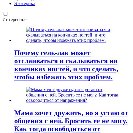
Эзотерика
Интересное
Почему гель-лак может
отслаиваться и скалываться на
кончиках ногтей, и что сделать,
чтобы избежать этих проблем.
Мама хочет дружить, но я устаю от
общения с ней. Бросить ее не могу.
Как тогда освободиться от