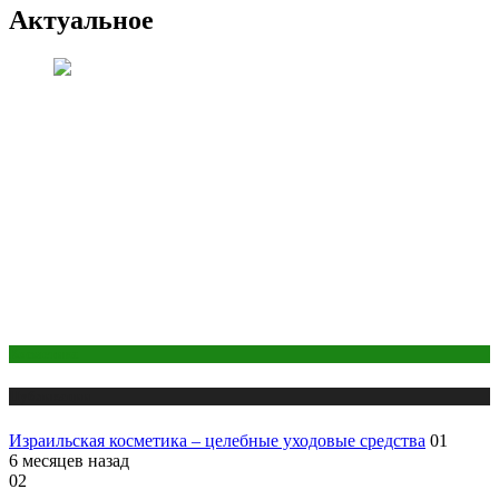
Актуальное
Косметика
Публикации
Израильская косметика – целебные уходовые средства
01
6 месяцев назад
02