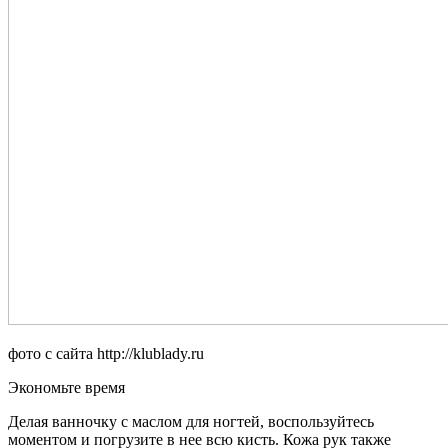
фото с сайта http://klublady.ru
Экономьте время
Делая ванночку с маслом для ногтей, воспользуйтесь
моментом и погрузите в нее всю кисть. Кожа рук также