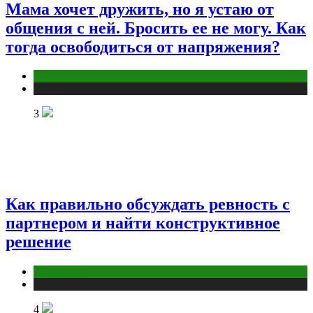
Мама хочет дружить, но я устаю от
общения с ней. Бросить ее не могу. Как
тогда освободиться от напряжения?
Психология
Публикации
3
Как правильно обсуждать ревность с
партнером и найти конструктивное
решение
Отношения
Публикации
4