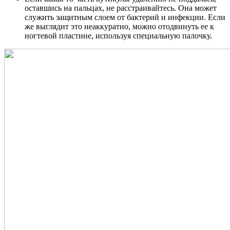
оставшись на пальцах, не расстраивайтесь. Она может
служить защитным слоем от бактерий и инфекции. Если
же выглядит это неаккуратно, можно отодвинуть ее к
ногтевой пластине, используя специальную палочку.