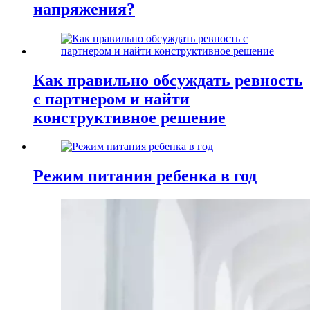
напряжения?
Как правильно обсуждать ревность
с партнером и найти
конструктивное решение
Режим питания ребенка в год