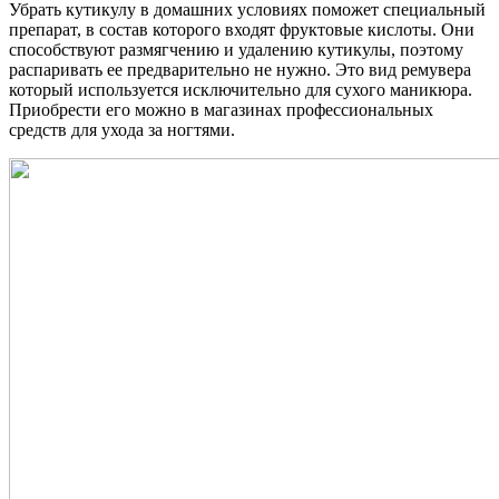
Убрать кутикулу в домашних условиях поможет специальный
препарат, в состав которого входят фруктовые кислоты. Они
способствуют размягчению и удалению кутикулы, поэтому
распаривать ее предварительно не нужно. Это вид ремувера
который используется исключительно для сухого маникюра.
Приобрести его можно в магазинах профессиональных
средств для ухода за ногтями.