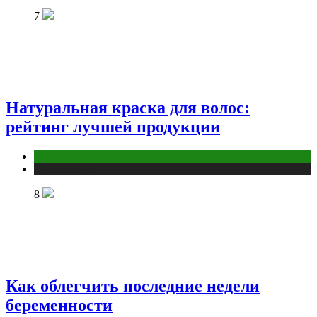
7
Натуральная краска для волос:
рейтинг лучшей продукции
Косметика
Публикации
8
Как облегчить последние недели
беременности