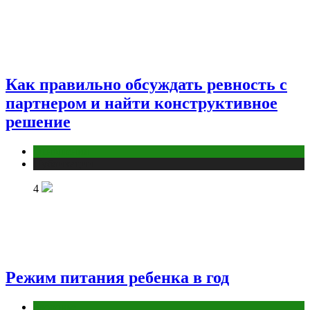
Как правильно обсуждать ревность с
партнером и найти конструктивное
решение
Отношения
Публикации
4
Режим питания ребенка в год
Здоровье