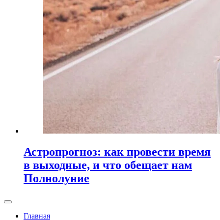
Астропрогноз: как провести время
в выходные, и что обещает нам
Полнолуние
Главная