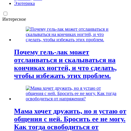
Эзотерика
Интересное
Почему гель-лак может
отслаиваться и скалываться на
кончиках ногтей, и что сделать,
чтобы избежать этих проблем.
Мама хочет дружить, но я устаю от
общения с ней. Бросить ее не могу.
Как тогда освободиться от