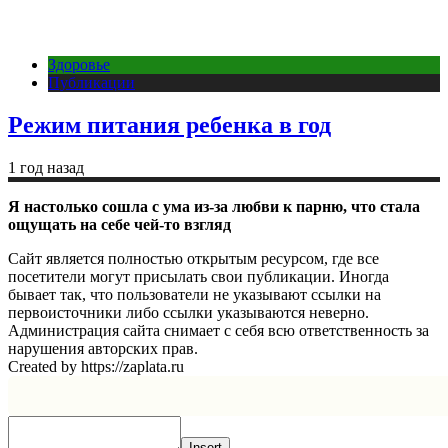
Здоровье
Публикации
Режим питания ребенка в год
1 год назад
Я настолько сошла с ума из-за любви к парню, что стала
ощущать на себе чей-то взгляд
Сайт является полностью открытым ресурсом, где все
посетители могут присылать свои публикации. Иногда
бывает так, что пользователи не указывают ссылки на
первоисточники либо ссылки указываются неверно.
Администрация сайта снимает с себя всю ответственность за
нарушения авторских прав.
Created by https://zaplata.ru
Insert