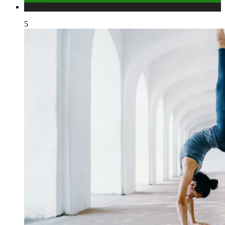
Публикации
5