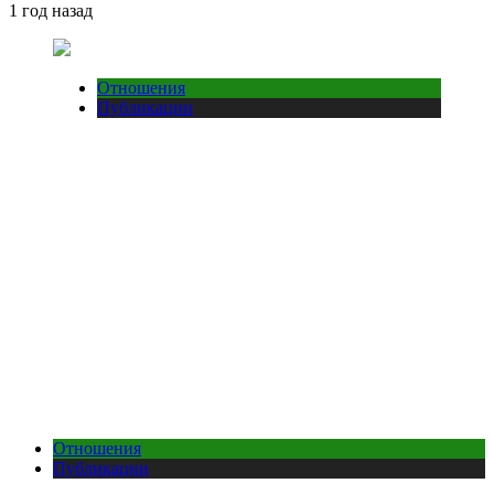
1 год назад
Отношения
Публикации
Отношения
Публикации