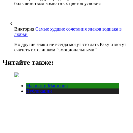
большинством комнатных цветов условия
Виктория
Самые худшие сочетания знаков зодиака в
любви
Но другие знаки не всегда могут это дать Раку и могут
считать их слишком “эмоциональными”.
Читайте также:
Макияж и Маникюр
Публикации