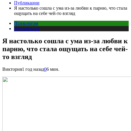
Публикации
Я настолько сошла с ума из-за любви к парню, что стала
ощущать на себе чей-то взгляд
Психология
Публикации
Я настолько сошла с ума из-за любви к
парню, что стала ощущать на себе чей-
то взгляд
Виктория
1 год назад
0
6 мин.