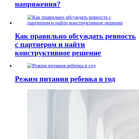
напряжения?
Как правильно обсуждать ревность
с партнером и найти
конструктивное решение
Режим питания ребенка в год