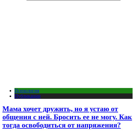
Психология
Публикации
Мама хочет дружить, но я устаю от
общения с ней. Бросить ее не могу. Как
тогда освободиться от напряжения?