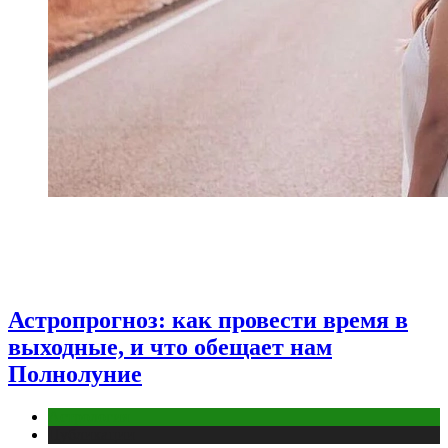
Астропрогноз: как провести время в
выходные, и что обещает нам
Полнолуние
Астрология
Публикации