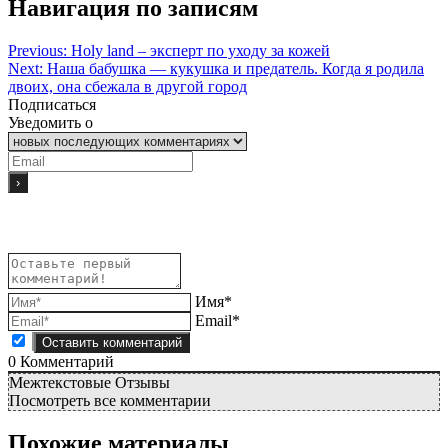
Навигация по записям
Previous:
Holy land – эксперт по уходу за кожей
Next:
Наша бабушка — кукушка и предатель. Когда я родила
двоих, она сбежала в другой город
Подписаться
Уведомить о
Имя*
Email*
0
Комментарий
Межтекстовые Отзывы
Посмотреть все комментарии
Похожие материалы