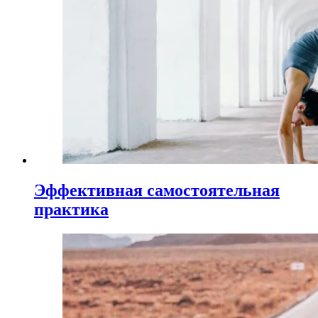
Эффективная самостоятельная
практика