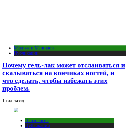
Макияж и Маникюр
Публикации
Почему гель-лак может отслаиваться и
скалываться на кончиках ногтей, и
что сделать, чтобы избежать этих
проблем.
1 год назад
Психология
Публикации