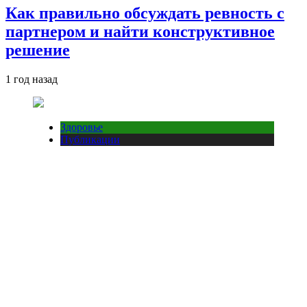
Как правильно обсуждать ревность с
партнером и найти конструктивное
решение
1 год назад
Здоровье
Публикации