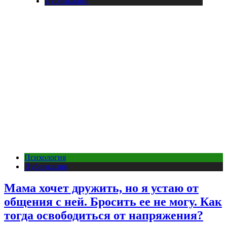
Публикации
Психология
Публикации
Мама хочет дружить, но я устаю от
общения с ней. Бросить ее не могу. Как
тогда освободиться от напряжения?