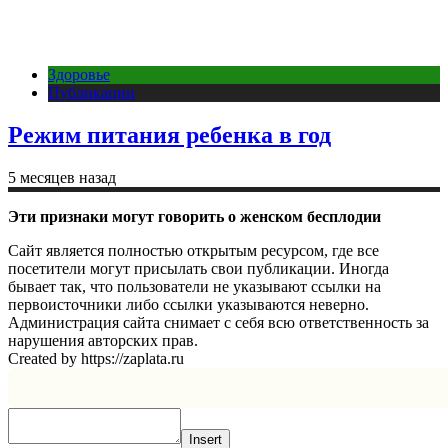
Здоровье
Публикации
Режим питания ребенка в год
5 месяцев назад
Эти признаки могут говорить о женском бесплодии
Сайт является полностью открытым ресурсом, где все
посетители могут присылать свои публикации. Иногда
бывает так, что пользователи не указывают ссылки на
первоисточники либо ссылки указываются неверно.
Администрация сайта снимает с себя всю ответственность за
нарушения авторских прав.
Created by https://zaplata.ru
Insert