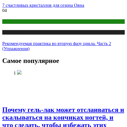
7 счастливых кристаллов для сезона Овна
04
йога
Публикации
Рекомендуемая практика во вторую фазу цикла. Часть 2
(Упражнения)
Самое популярное
1
Почему гель-лак может отслаиваться и
скалываться на кончиках ногтей, и
что сделать, чтобы избежать этих