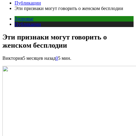
Публикации
Эти признаки могут говорить о женском бесплодии
Здоровье
Публикации
Эти признаки могут говорить о
женском бесплодии
Виктория
5 месяцев назад
0
5 мин.