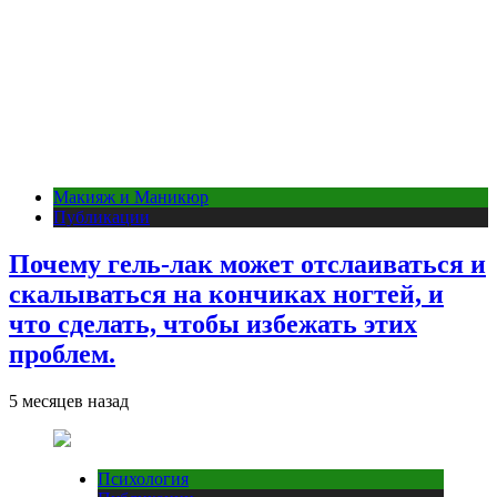
Макияж и Маникюр
Публикации
Почему гель-лак может отслаиваться и
скалываться на кончиках ногтей, и
что сделать, чтобы избежать этих
проблем.
5 месяцев назад
Психология