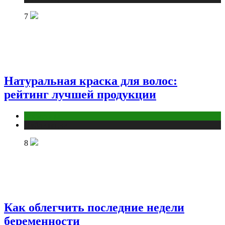
7
Натуральная краска для волос:
рейтинг лучшей продукции
Косметика
Публикации
8
Как облегчить последние недели
беременности