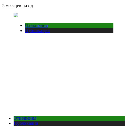
5 месяцев назад
Отношения
Публикации
Отношения
Публикации