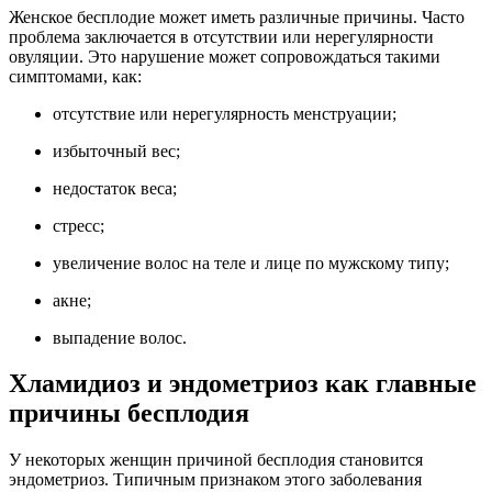
Женское бесплодие может иметь различные причины. Часто
проблема заключается в отсутствии или нерегулярности
овуляции. Это нарушение может сопровождаться такими
симптомами, как:
отсутствие или нерегулярность менструации;
избыточный вес;
недостаток веса;
стресс;
увеличение волос на теле и лице по мужскому типу;
акне;
выпадение волос.
Хламидиоз и эндометриоз как главные
причины бесплодия
У некоторых женщин причиной бесплодия становится
эндометриоз. Типичным признаком этого заболевания