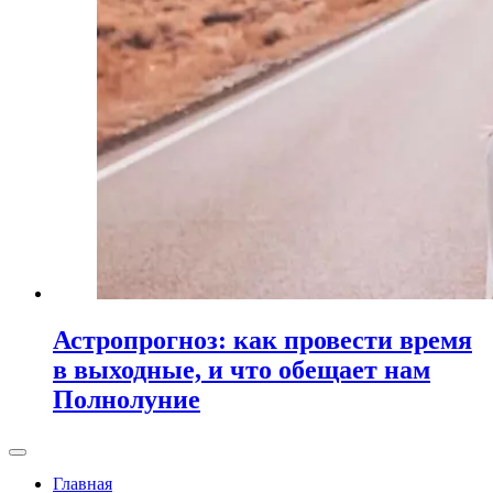
Астропрогноз: как провести время
в выходные, и что обещает нам
Полнолуние
Главная