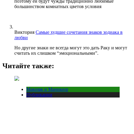
поэтому ей будут чужды традиционно любимые
большинством комнатных цветов условия
Виктория
Самые худшие сочетания знаков зодиака в
любви
Но другие знаки не всегда могут это дать Раку и могут
считать их слишком “эмоциональными”.
Читайте также:
Макияж и Маникюр
Публикации