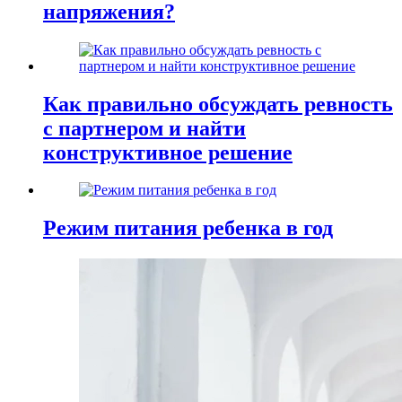
напряжения?
Как правильно обсуждать ревность
с партнером и найти
конструктивное решение
Режим питания ребенка в год