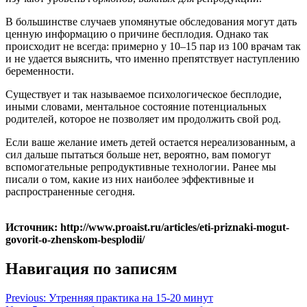
В большинстве случаев упомянутые обследования могут дать
ценную информацию о причине бесплодия. Однако так
происходит не всегда: примерно у 10–15 пар из 100 врачам так
и не удается выяснить, что именно препятствует наступлению
беременности.
Существует и так называемое психологическое бесплодие,
иными словами, ментальное состояние потенциальных
родителей, которое не позволяет им продолжить свой род.
Если ваше желание иметь детей остается нереализованным, а
сил дальше пытаться больше нет, вероятно, вам помогут
вспомогательные репродуктивные технологии. Ранее мы
писали о том, какие из них наиболее эффективные и
распространенные сегодня.
Источник: http://www.proaist.ru/articles/eti-priznaki-mogut-
govorit-o-zhenskom-besplodii/
Навигация по записям
Previous:
Утренняя практика на 15-20 минут