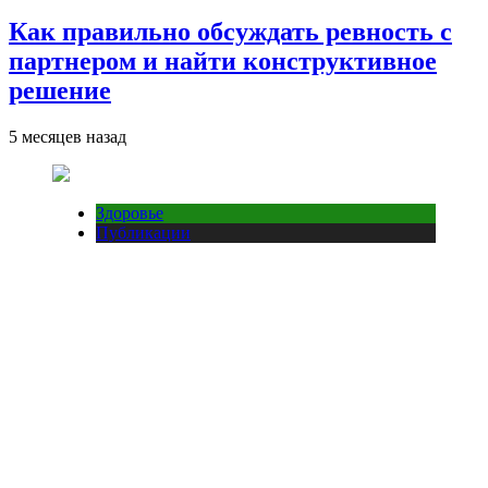
Как правильно обсуждать ревность с
партнером и найти конструктивное
решение
5 месяцев назад
Здоровье
Публикации