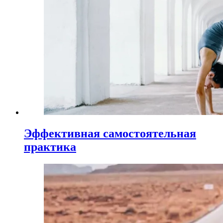
Эффективная самостоятельная
практика