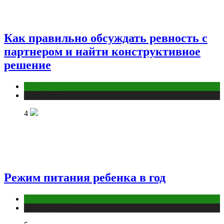
Как правильно обсуждать ревность с
партнером и найти конструктивное
решение
Отношения
Публикации
4
Режим питания ребенка в год
Здоровье
Публикации