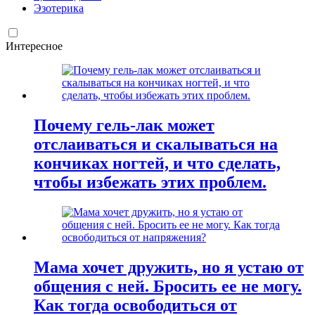
Эзотерика
Интересное
Почему гель-лак может
отслаиваться и скалываться на
кончиках ногтей, и что сделать,
чтобы избежать этих проблем.
Мама хочет дружить, но я устаю от
общения с ней. Бросить ее не могу.
Как тогда освободиться от