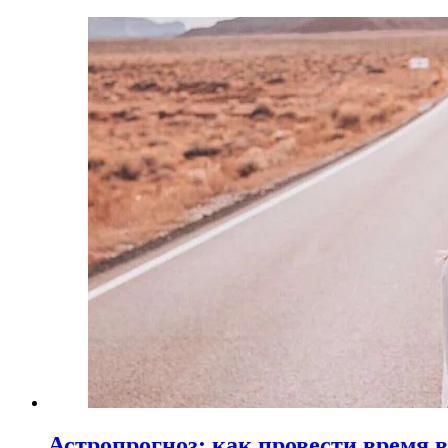
Астропрогноз: как провести время 