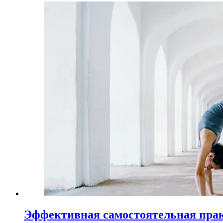
Эффективная самостоятельная пра