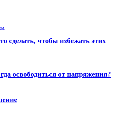
то сделать, чтобы избежать этих
тогда освободиться от напряжения?
шение