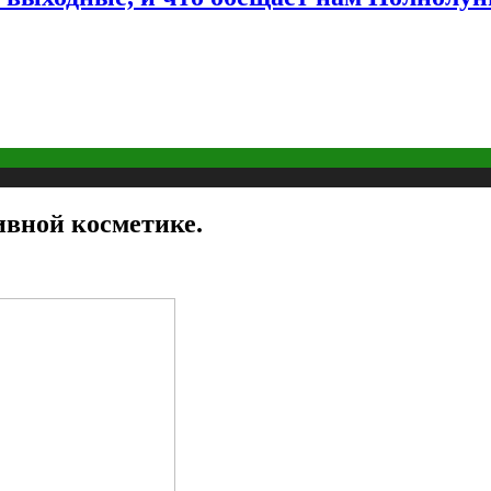
ивной косметике.