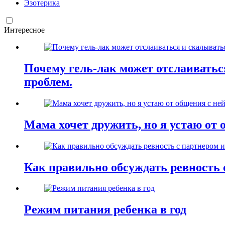
Эзотерика
Интересное
Почему гель-лак может отслаиваться
проблем.
Мама хочет дружить, но я устаю от 
Как правильно обсуждать ревность 
Режим питания ребенка в год