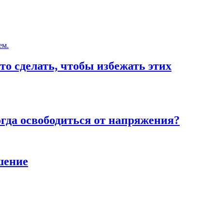
то сделать, чтобы избежать этих
тогда освободиться от напряжения?
шение