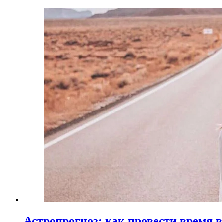
Астропрогноз: как провести время 