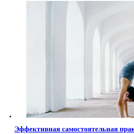
Эффективная самостоятельная пра