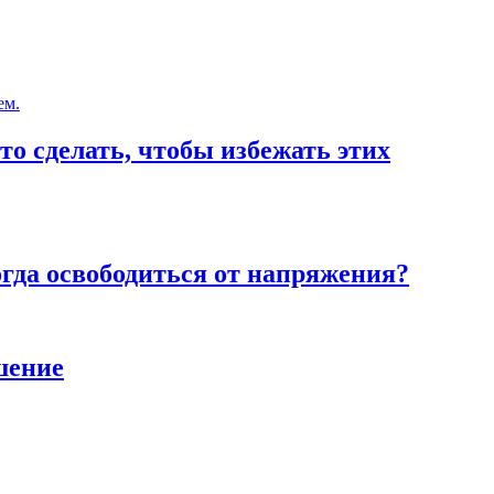
то сделать, чтобы избежать этих
тогда освободиться от напряжения?
шение