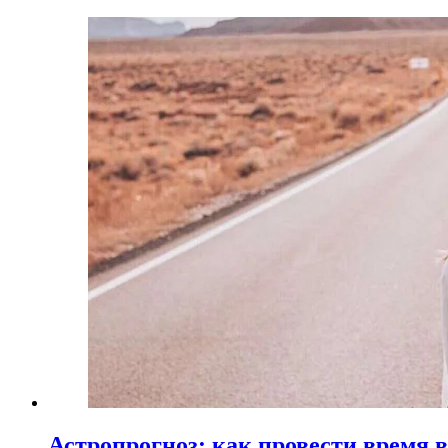
Астропрогноз: как провести время 