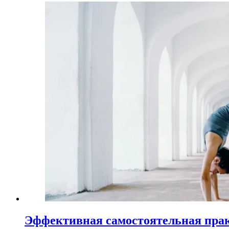
Эффективная самостоятельная пра