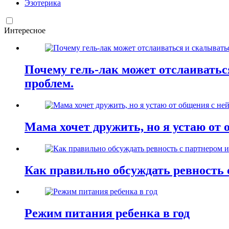
Эзотерика
Интересное
Почему гель-лак может отслаиваться
проблем.
Мама хочет дружить, но я устаю от 
Как правильно обсуждать ревность 
Режим питания ребенка в год