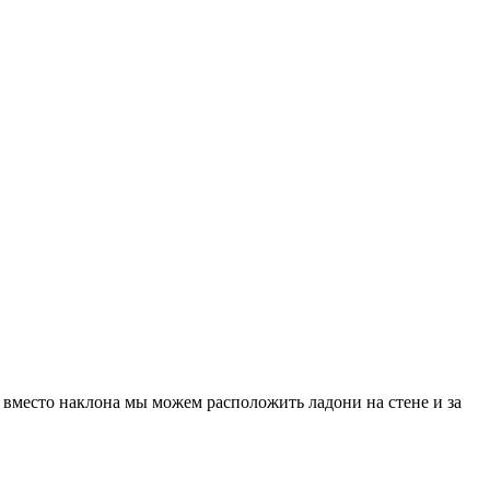
ы
вместо наклона мы можем расположить ладони на стене и за