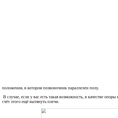
положения, в котором позвоночник параллеле
В случае, если у вас есть такая возможность, в качестве опор
счёт этого ещё вытянуть плечи.