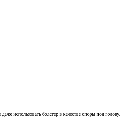
даже использовать болстер в качестве опоры под голову.