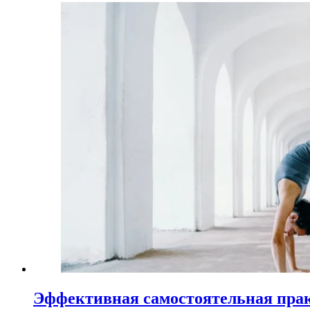
Эффективная самостоятельная пра