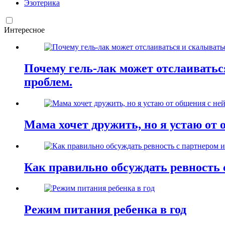
Эзотерика
Интересное
Почему гель-лак может отслаиваться
проблем.
Мама хочет дружить, но я устаю от 
Как правильно обсуждать ревность 
Режим питания ребенка в год