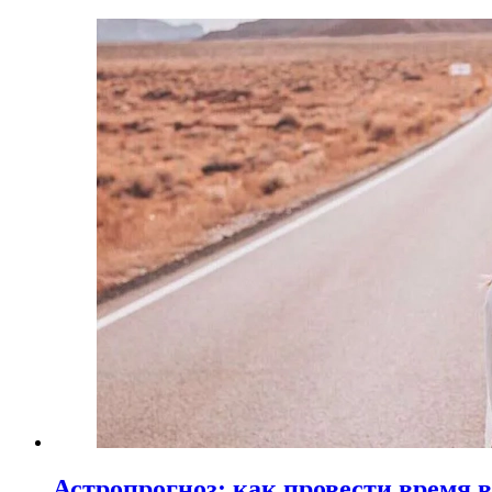
Астропрогноз: как провести время 