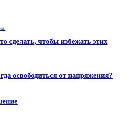
то сделать, чтобы избежать этих
тогда освободиться от напряжения?
шение