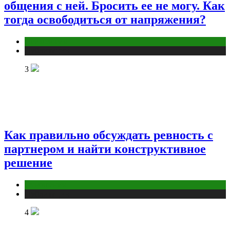
общения с ней. Бросить ее не могу. Как
тогда освободиться от напряжения?
Психология
Публикации
3
Как правильно обсуждать ревность с
партнером и найти конструктивное
решение
Отношения
Публикации
4