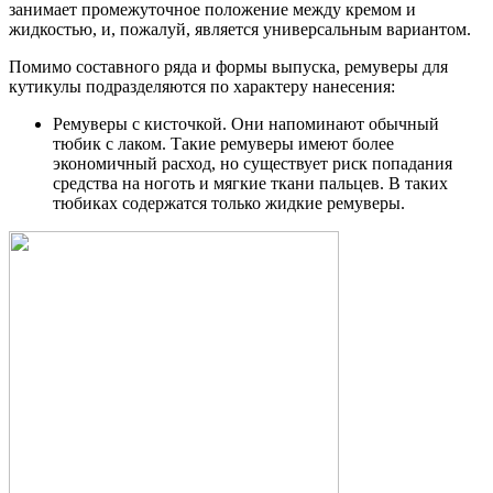
занимает промежуточное положение между кремом и
жидкостью, и, пожалуй, является универсальным вариантом.
Помимо составного ряда и формы выпуска, ремуверы для
кутикулы подразделяются по характеру нанесения:
Ремуверы с кисточкой. Они напоминают обычный
тюбик с лаком. Такие ремуверы имеют более
экономичный расход, но существует риск попадания
средства на ноготь и мягкие ткани пальцев. В таких
тюбиках содержатся только жидкие ремуверы.