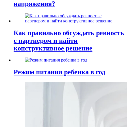
напряжения?
Как правильно обсуждать ревность
с партнером и найти
конструктивное решение
Режим питания ребенка в год