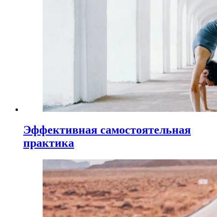
Эффективная самостоятельная
практика