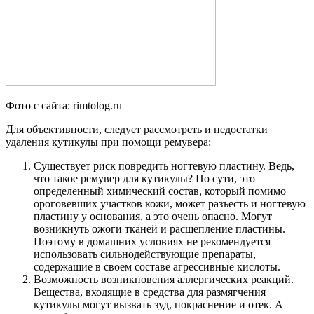
Фото с сайта: rimtolog.ru
Для объективности, следует рассмотреть и недостатки
удаления кутикулы при помощи ремувера:
Существует риск повредить ногтевую пластину. Ведь,
что такое ремувер для кутикулы? По сути, это
определенный химический состав, который помимо
ороговевших участков кожи, может разъесть и ногтевую
пластину у основания, а это очень опасно. Могут
возникнуть ожоги тканей и расщепление пластины.
Поэтому в домашних условиях не рекомендуется
использовать сильнодействующие препараты,
содержащие в своем составе агрессивные кислоты.
Возможность возникновения аллергических реакций.
Вещества, входящие в средства для размягчения
кутикулы могут вызвать зуд, покраснение и отек. А