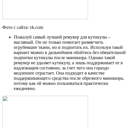
Фото с сайта: vk.com
Пожалуй самый лучший ремувер для кутикулы –
масляный. Он не только помогает размягчить
огрубевшие ткани, но и подпитать их. Используя такой
вариант можно в дальнейшем обойтись без обязательной
подпитки кутикулы после маникюра. Однако такой
ремувер не удаляет кутикулу, а лишь поддерживает ее в
надлежащем состоянии, за счет чего она гораздо
медленнее отрастает. Она подходит в качестве
поддерживающего средства после обрезного маникюра,
потому как ей можно пользоваться практически
ежедневно.