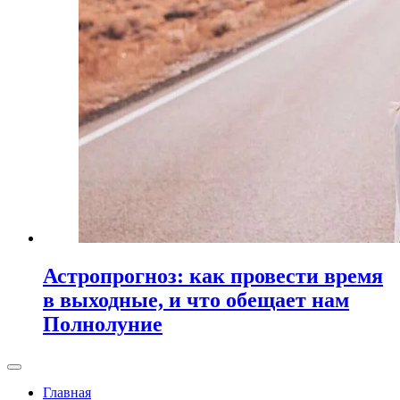
Астропрогноз: как провести время
в выходные, и что обещает нам
Полнолуние
Главная