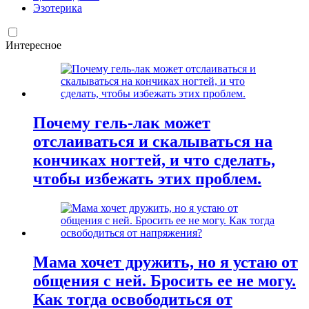
Эзотерика
Интересное
Почему гель-лак может
отслаиваться и скалываться на
кончиках ногтей, и что сделать,
чтобы избежать этих проблем.
Мама хочет дружить, но я устаю от
общения с ней. Бросить ее не могу.
Как тогда освободиться от