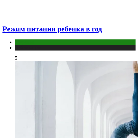
Режим питания ребенка в год
Здоровье
Публикации
5