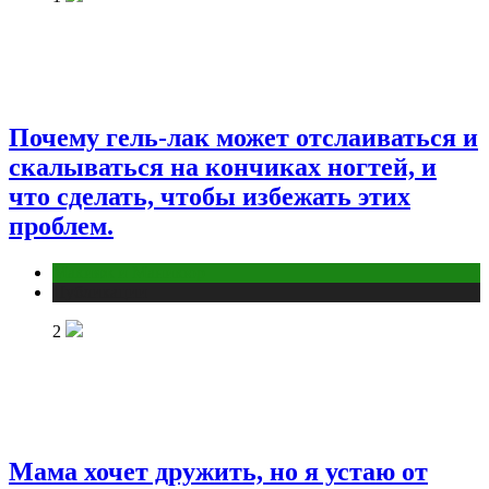
Почему гель-лак может отслаиваться и
скалываться на кончиках ногтей, и
что сделать, чтобы избежать этих
проблем.
Макияж и Маникюр
Публикации
2
Мама хочет дружить, но я устаю от