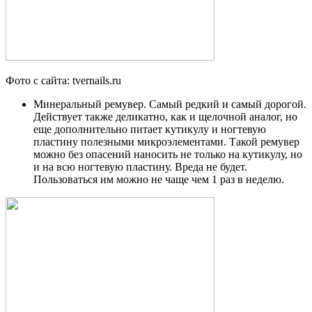
Фото с сайта: tvernails.ru
Минеральный ремувер. Самый редкий и самый дорогой.
Действует также деликатно, как и щелочной аналог, но
еще дополнительно питает кутикулу и ногтевую
пластину полезными микроэлементами. Такой ремувер
можно без опасений наносить не только на кутикулу, но
и на всю ногтевую пластину. Вреда не будет.
Пользоваться им можно не чаще чем 1 раз в неделю.