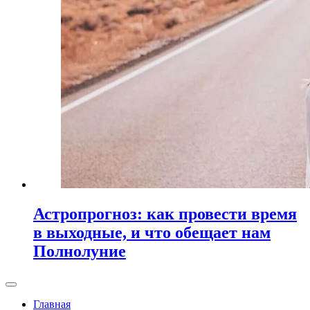
Астропрогноз: как провести время
в выходные, и что обещает нам
Полнолуние
Главная