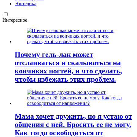
Эзотерика
Интересное
Почему гель-лак может
отслаиваться и скалываться на
кончиках ногтей, и что сделать,
чтобы избежать этих проблем.
Мама хочет дружить, но я устаю от
общения с ней. Бросить ее не могу.
Как тогда освободиться от