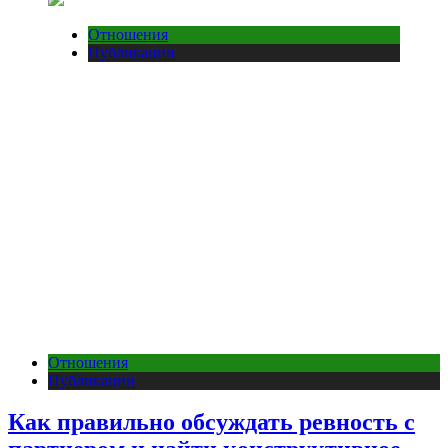
Отношения
Публикации
Отношения
Публикации
Как правильно обсуждать ревность с