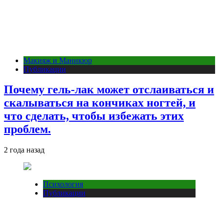
Макияж и Маникюр
Публикации
Почему гель-лак может отслаиваться и
скалываться на кончиках ногтей, и
что сделать, чтобы избежать этих
проблем.
2 года назад
Психология
Публикации