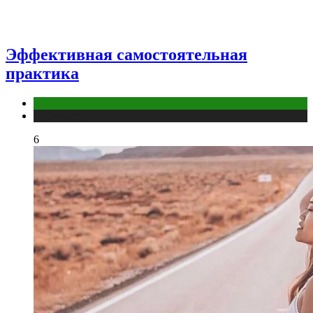
Эффективная самостоятельная
практика
йога
Публикации
6