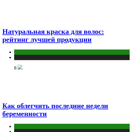
Натуральная краска для волос:
рейтинг лучшей продукции
Косметика
Публикации
8
Как облегчить последние недели
беременности
Беременность
Публикации