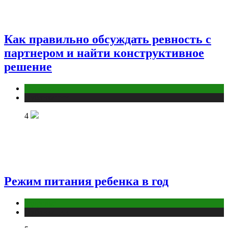
Как правильно обсуждать ревность с
партнером и найти конструктивное
решение
Отношения
Публикации
4
Режим питания ребенка в год
Здоровье
Публикации