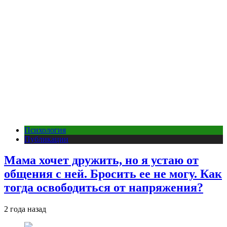
Психология
Публикации
Мама хочет дружить, но я устаю от
общения с ней. Бросить ее не могу. Как
тогда освободиться от напряжения?
2 года назад