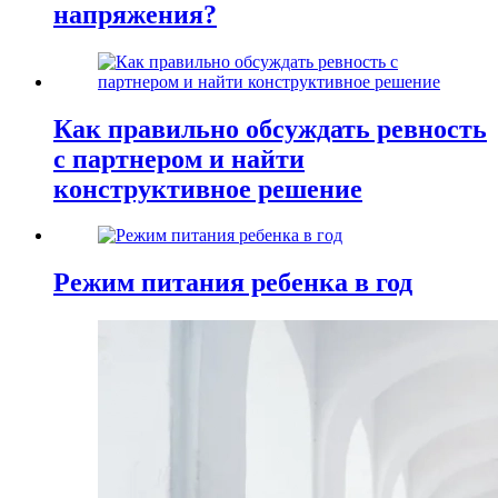
напряжения?
Как правильно обсуждать ревность
с партнером и найти
конструктивное решение
Режим питания ребенка в год