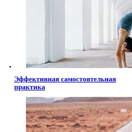
Эффективная самостоятельная
практика