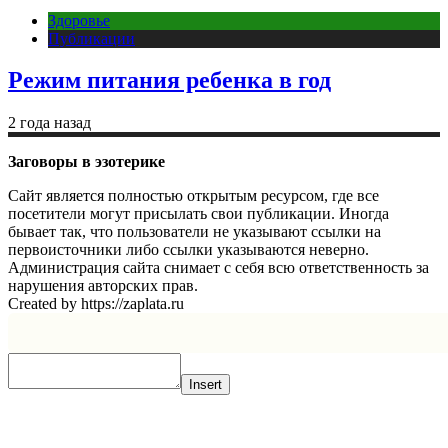
Здоровье
Публикации
Режим питания ребенка в год
2 года назад
Заговоры в эзотерике
Сайт является полностью открытым ресурсом, где все
посетители могут присылать свои публикации. Иногда
бывает так, что пользователи не указывают ссылки на
первоисточники либо ссылки указываются неверно.
Администрация сайта снимает с себя всю ответственность за
нарушения авторских прав.
Created by https://zaplata.ru
Insert