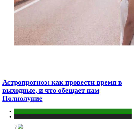
Астропрогноз: как провести время в
выходные, и что обещает нам
Полнолуние
Астрология
Публикации
7