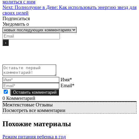
молиться с ним
Next:
Полнолуние в Деве: Как использовать энергию звезд для
своих целей
Подписаться
Уведомить о
Имя*
Email*
0
Комментарий
Межтекстовые Отзывы
Посмотреть все комментарии
Похожие материалы
Режим питания ребенка в год