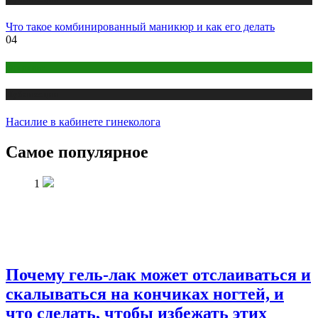
Что такое комбинированный маникюр и как его делать
04
Здоровье
Публикации
Насилие в кабинете гинеколога
Самое популярное
1
Почему гель-лак может отслаиваться и
скалываться на кончиках ногтей, и
что сделать, чтобы избежать этих