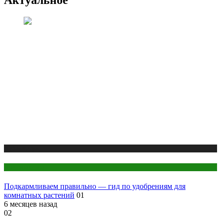
Актуальное
Публикации
Цветоводство
Подкармливаем правильно — гид по удобрениям для
комнатных растений
01
6 месяцев назад
02