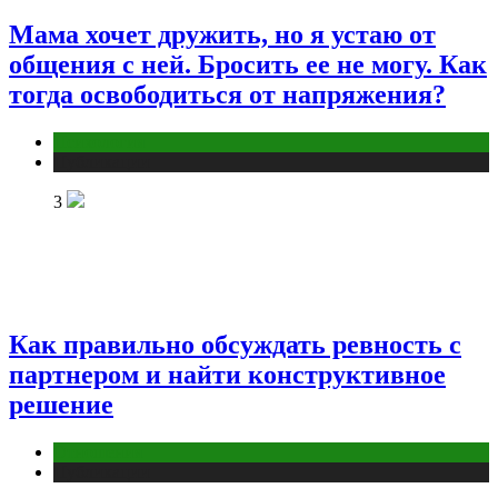
Мама хочет дружить, но я устаю от
общения с ней. Бросить ее не могу. Как
тогда освободиться от напряжения?
Психология
Публикации
3
Как правильно обсуждать ревность с
партнером и найти конструктивное
решение
Отношения
Публикации