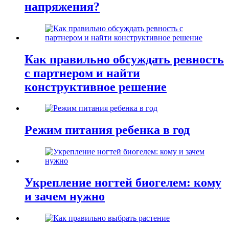
напряжения?
Как правильно обсуждать ревность
с партнером и найти
конструктивное решение
Режим питания ребенка в год
Укрепление ногтей биогелем: кому
и зачем нужно