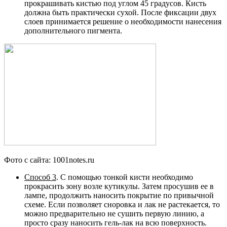
прокрашивать кистью под углом 45 градусов. Кисть
должна быть практически сухой. После фиксации двух
слоев принимается решение о необходимости нанесения
дополнительного пигмента.
Фото с сайта: 1001notes.ru
Способ 3
. С помощью тонкой кисти необходимо
прокрасить зону возле кутикулы. Затем просушив ее в
лампе, продолжить наносить покрытие по привычной
схеме. Если позволяет сноровка и лак не растекается, то
можно предварительно не сушить первую линию, а
просто сразу наносить гель-лак на всю поверхность.