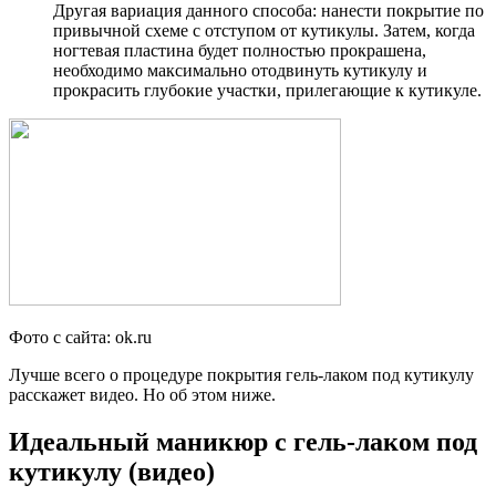
Другая вариация данного способа: нанести покрытие по
привычной схеме с отступом от кутикулы. Затем, когда
ногтевая пластина будет полностью прокрашена,
необходимо максимально отодвинуть кутикулу и
прокрасить глубокие участки, прилегающие к кутикуле.
Фото с сайта: ok.ru
Лучше всего о процедуре покрытия гель-лаком под кутикулу
расскажет видео. Но об этом ниже.
Идеальный маникюр с гель-лаком под
кутикулу (видео)