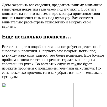
Дабы закрепить все сведения, предлагаем вашему вниманию
видеоуроки покрытия гель лаком под кутикулу. Обратите
внимание на то, что на всех видео мастера применяют свои
нюансы нанесения гель лак под кутикулу. Вам остается
внимательно рассмотреть технологию и выбрать свой
вариант.
Еще несколько нюансов…
Естественно, что подобная техника потребует определенной
сноровки и практики. С первого раза покрыть ногти под
кутикулу мало кому удается, тем более новичкам. Еще больше
проблем возникнет, если вы решите сделать маникюр на
собственных руках. Во всех этих случаях трудно будет
избежать проблемы с попаданием гель-лака на кутикулу. Но
есть несколько приемов, того как убрать излишки гель лака с
кутикулы.