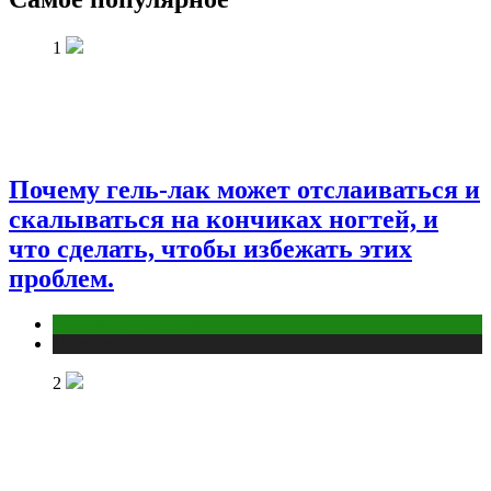
1
Почему гель-лак может отслаиваться и
скалываться на кончиках ногтей, и
что сделать, чтобы избежать этих
проблем.
Макияж и Маникюр
Публикации
2