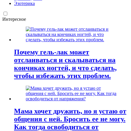
Эзотерика
Интересное
Почему гель-лак может
отслаиваться и скалываться на
кончиках ногтей, и что сделать,
чтобы избежать этих проблем.
Мама хочет дружить, но я устаю от
общения с ней. Бросить ее не могу.
Как тогда освободиться от