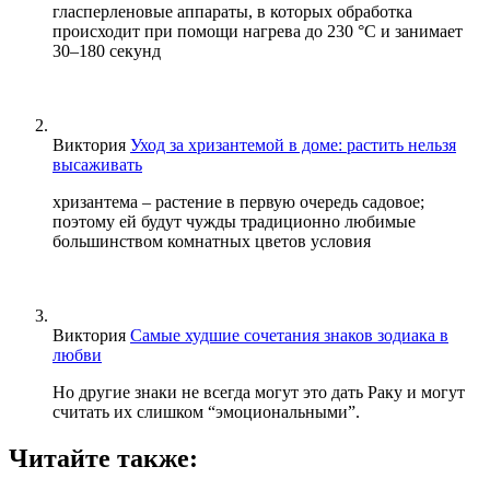
гласперленовые аппараты, в которых обработка
происходит при помощи нагрева до 230 °С и занимает
30–180 секунд
Виктория
Уход за хризантемой в доме: растить нельзя
высаживать
хризантема – растение в первую очередь садовое;
поэтому ей будут чужды традиционно любимые
большинством комнатных цветов условия
Виктория
Самые худшие сочетания знаков зодиака в
любви
Но другие знаки не всегда могут это дать Раку и могут
считать их слишком “эмоциональными”.
Читайте также: