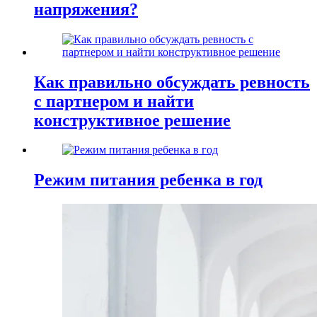
напряжения?
Как правильно обсуждать ревность
с партнером и найти
конструктивное решение
Режим питания ребенка в год