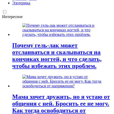
Эзотерика
Интересное
Почему гель-лак может
отслаиваться и скалываться на
кончиках ногтей, и что сделать,
чтобы избежать этих проблем.
Мама хочет дружить, но я устаю от
общения с ней. Бросить ее не могу.
Как тогда освободиться от