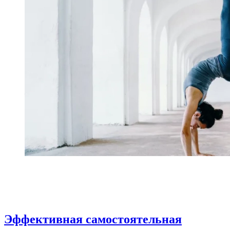
Эффективная самостоятельная