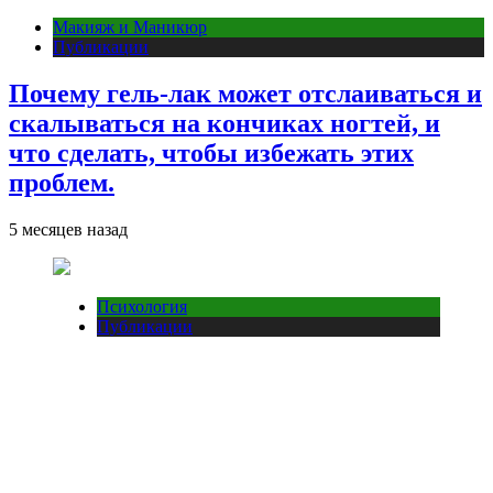
Макияж и Маникюр
Публикации
Почему гель-лак может отслаиваться и
скалываться на кончиках ногтей, и
что сделать, чтобы избежать этих
проблем.
5 месяцев назад
Психология
Публикации