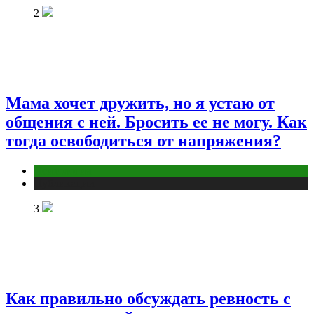
2
Мама хочет дружить, но я устаю от
общения с ней. Бросить ее не могу. Как
тогда освободиться от напряжения?
Психология
Публикации
3
Как правильно обсуждать ревность с