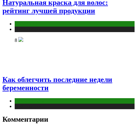
Натуральная краска для волос:
рейтинг лучшей продукции
Косметика
Публикации
8
Как облегчить последние недели
беременности
Беременность
Публикации
Комментарии