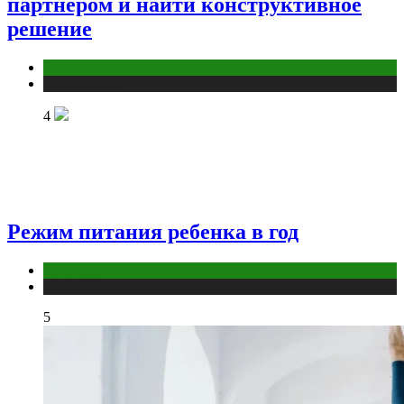
партнером и найти конструктивное
решение
Отношения
Публикации
4
Режим питания ребенка в год
Здоровье
Публикации
5