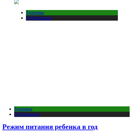
Здоровье
Публикации
Здоровье
Публикации
Режим питания ребенка в год