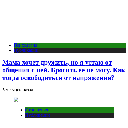
Психология
Публикации
Мама хочет дружить, но я устаю от
общения с ней. Бросить ее не могу. Как
тогда освободиться от напряжения?
5 месяцев назад
Отношения
Публикации