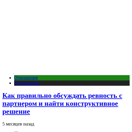
Отношения
Публикации
Как правильно обсуждать ревность с
партнером и найти конструктивное
решение
5 месяцев назад