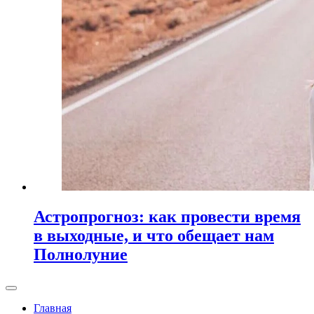
Астропрогноз: как провести время
в выходные, и что обещает нам
Полнолуние
Главная