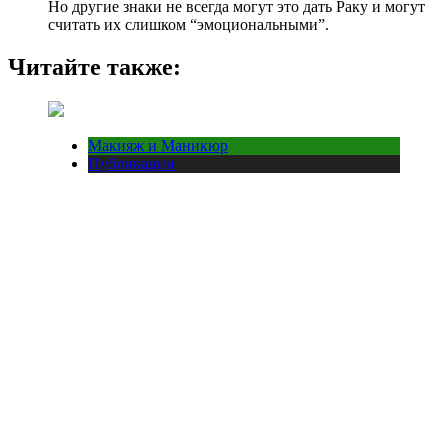
Но другие знаки не всегда могут это дать Раку и могут
считать их слишком “эмоциональными”.
Читайте также:
Макияж и Маникюр
Публикации