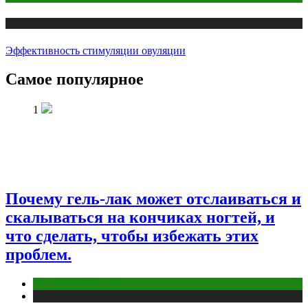
Публикации
Эффективность стимуляции овуляции
Самое популярное
1
Почему гель-лак может отслаиваться и
скалываться на кончиках ногтей, и
что сделать, чтобы избежать этих
проблем.
Макияж и Маникюр
Публикации