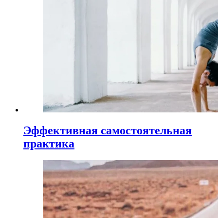
Эффективная самостоятельная
практика